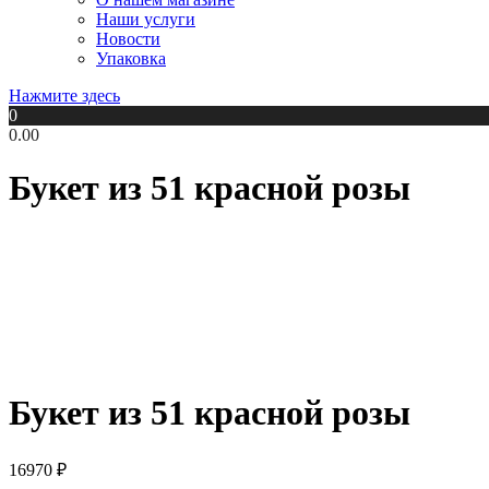
Наши услуги
Новости
Упаковка
Нажмите здесь
0
0.00
Букет из 51 красной розы
Букет из 51 красной розы
16970
₽