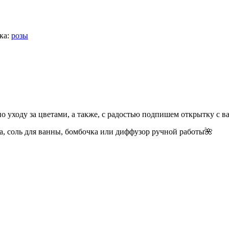
ка:
розы
о уходу за цветами, а также, с радостью подпишем открытку с
а, соль для ванны, бомбочка или диффузор ручной работы🌺