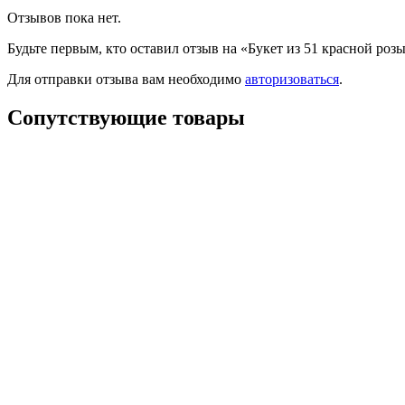
Отзывов пока нет.
Будьте первым, кто оставил отзыв на «Букет из 51 красной роз
Для отправки отзыва вам необходимо
авторизоваться
.
Сопутствующие товары