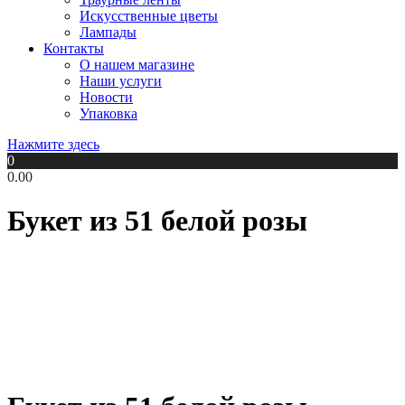
Искусственные цветы
Лампады
Контакты
О нашем магазине
Наши услуги
Новости
Упаковка
Нажмите здесь
0
0.00
Букет из 51 белой розы