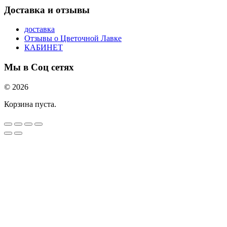
Доставка и отзывы
доставка
Отзывы о Цветочной Лавке
КАБИНЕТ
Мы в Соц сетях
© 2026
Корзина пуста.