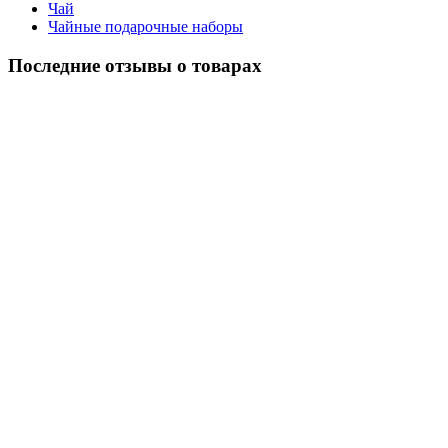
Чай
Чайные подарочные наборы
Последние отзывы о товарах