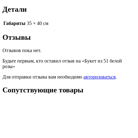
Детали
Габариты
35 × 40 см
Отзывы
Отзывов пока нет.
Будьте первым, кто оставил отзыв на «Букет из 51 белой
розы»
Для отправки отзыва вам необходимо
авторизоваться
.
Сопутствующие товары