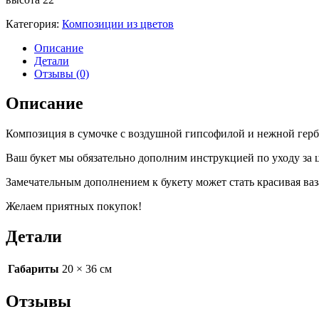
Категория:
Композиции из цветов
Описание
Детали
Отзывы (0)
Описание
Композиция в сумочке с воздушной гипсофилой и нежной герб
Ваш букет мы обязательно дополним инструкцией по уходу за 
Замечательным дополнением к букету может стать красивая ваз
Желаем приятных покупок!
Детали
Габариты
20 × 36 см
Отзывы