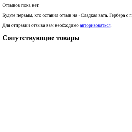
Отзывов пока нет.
Будьте первым, кто оставил отзыв на «Сладкая вата. Гербера с
Для отправки отзыва вам необходимо
авторизоваться
.
Сопутствующие товары