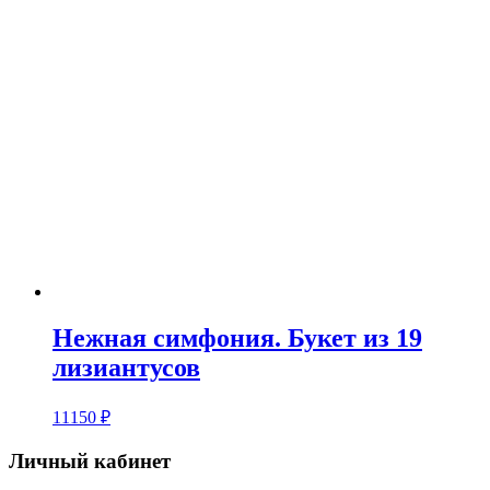
Нежная симфония. Букет из 19
лизиантусов
11150
₽
Личный кабинет