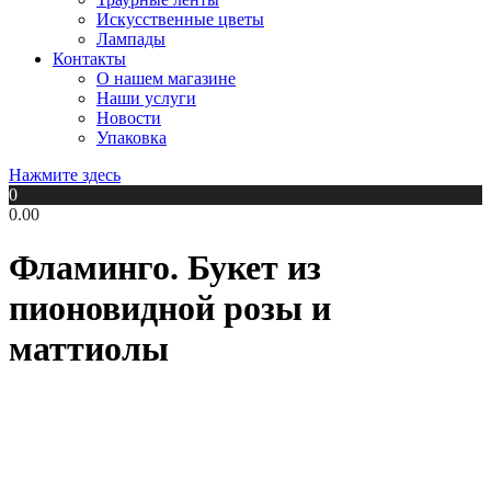
Искусственные цветы
Лампады
Контакты
О нашем магазине
Наши услуги
Новости
Упаковка
Нажмите здесь
0
0.00
Фламинго. Букет из
пионовидной розы и
маттиолы