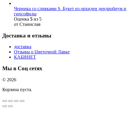
Черника со сливками S. Букет из орхидеи дендробиум и
гипсофилы
Оценка
5
из 5
от Станислав
Доставка и отзывы
доставка
Отзывы о Цветочной Лавке
КАБИНЕТ
Мы в Соц сетях
© 2026
Корзина пуста.