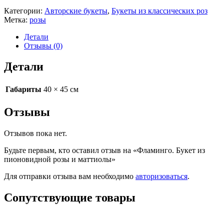
Категории:
Авторские букеты
,
Букеты из классических роз
Метка:
розы
Детали
Отзывы (0)
Детали
Габариты
40 × 45 см
Отзывы
Отзывов пока нет.
Будьте первым, кто оставил отзыв на «Фламинго. Букет из
пионовидной розы и маттиолы»
Для отправки отзыва вам необходимо
авторизоваться
.
Сопутствующие товары