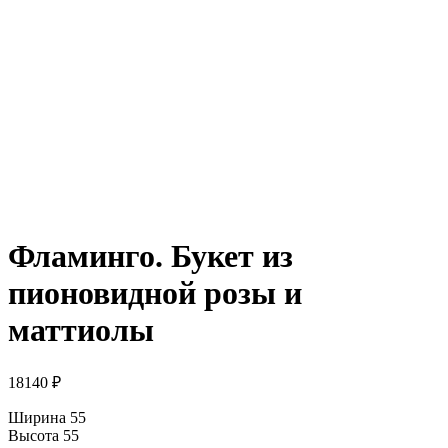
Фламинго. Букет из
пионовидной розы и
маттиолы
18140
₽
Ширина 55
Высота 55