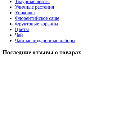
Траурные ленты
Уличные растения
Упаковка
Флорентийское саше
Фруктовые корзины
Цветы
Чай
Чайные подарочные наборы
Последние отзывы о товарах