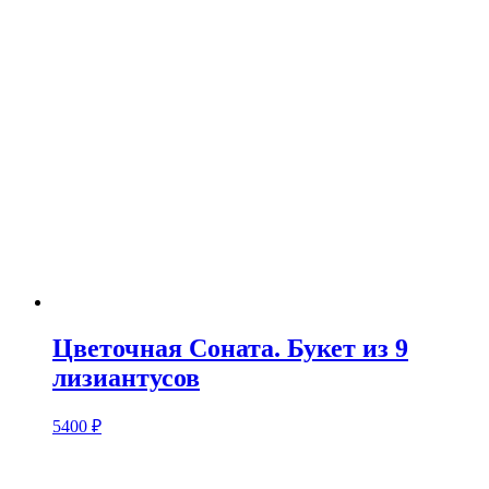
Цветочная Соната. Букет из 9
лизиантусов
5400
₽