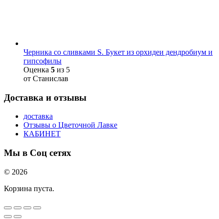
Черника со сливками S. Букет из орхидеи дендробиум и
гипсофилы
Оценка
5
из 5
от Станислав
Доставка и отзывы
доставка
Отзывы о Цветочной Лавке
КАБИНЕТ
Мы в Соц сетях
© 2026
Корзина пуста.