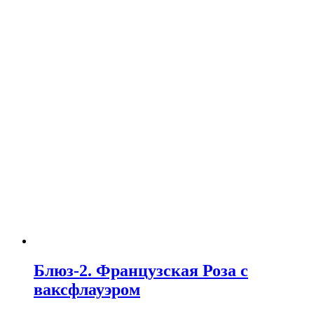
Блюз-2. Французская Роза с
ваксфлауэром