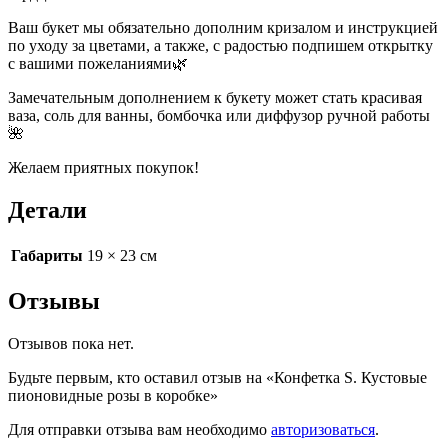
Ваш букет мы обязательно дополним кризалом и инструкцией
по уходу за цветами, а также, с радостью подпишем открытку
с вашими пожеланиями🌿
Замечательным дополнением к букету может стать красивая
ваза, соль для ванны, бомбочка или диффузор ручной работы
🌺
Желаем приятных покупок!
Детали
Габариты
19 × 23 см
Отзывы
Отзывов пока нет.
Будьте первым, кто оставил отзыв на «Конфетка S. Кустовые
пионовидные розы в коробке»
Для отправки отзыва вам необходимо
авторизоваться
.