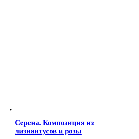
Серена. Композиция из
лизиантусов и розы