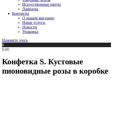
Искусственные цветы
Лампады
Контакты
О нашем магазине
Наши услуги
Новости
Упаковка
Нажмите здесь
0
0.00
Конфетка S. Кустовые
пионовидные розы в коробке