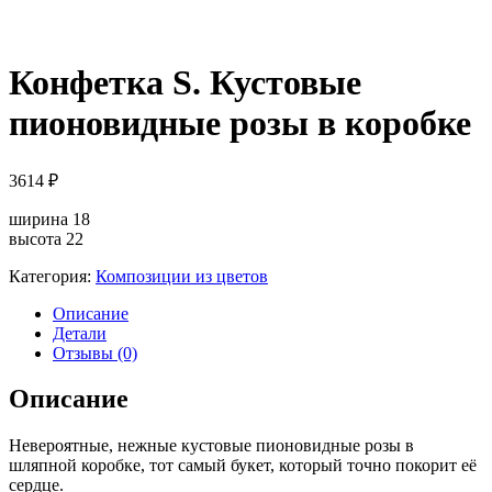
Конфетка S. Кустовые
пионовидные розы в коробке
3614
₽
ширина 18
высота 22
Категория:
Композиции из цветов
Описание
Детали
Отзывы (0)
Описание
Невероятные, нежные кустовые пионовидные розы в
шляпной коробке, тот самый букет, который точно покорит её
сердце.