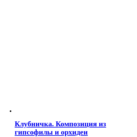
Клубничка. Композиция из
гипсофилы и орхидеи