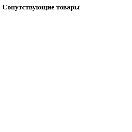
Сопутствующие товары