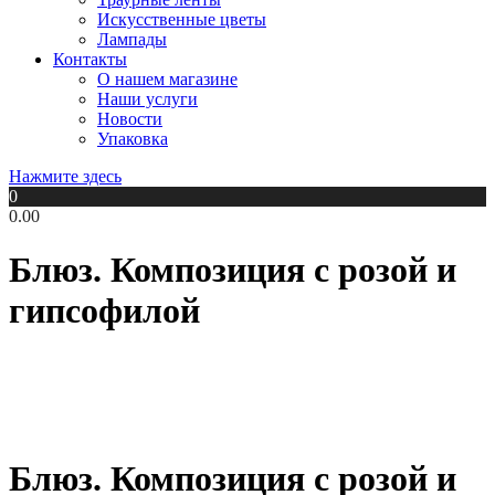
Искусственные цветы
Лампады
Контакты
О нашем магазине
Наши услуги
Новости
Упаковка
Нажмите здесь
0
0.00
Блюз. Композиция с розой и
гипсофилой
Блюз. Композиция с розой и