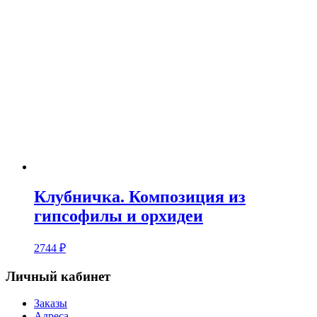
Клубничка. Композиция из
гипсофилы и орхидеи
2744
₽
Личный кабинет
Заказы
Адреса