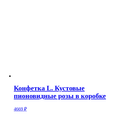
Конфетка L. Кустовые
пионовидные розы в коробке
4669
₽