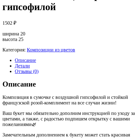
гипсофилой
1502
₽
ширина 20
высота 25
Категория:
Композиции из цветов
Описание
Детали
Отзывы (0)
Описание
Композиция в сумочке с воздушной гипсофилой и стойкой
французской розой-комплимент на все случаи жизни!
Ваш букет мы обязательно дополним инструкцией по уходу за
цветами, а также, с радостью подпишем открытку с вашими
пожеланиями🌿
Замечательным дополнением к букету может стать красивая