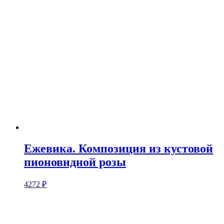
Ежевика. Композиция из кустовой
пионовидной розы
4272
₽