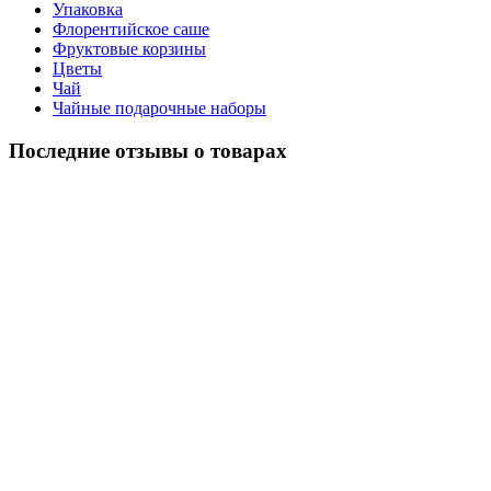
Упаковка
Флорентийское саше
Фруктовые корзины
Цветы
Чай
Чайные подарочные наборы
Последние отзывы о товарах