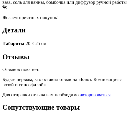
ваза, соль для ванны, бомбочка или диффузор ручной работы
🌺
Желаем приятных покупок!
Детали
Габариты
20 × 25 см
Отзывы
Отзывов пока нет.
Будьте первым, кто оставил отзыв на «Блюз. Композиция с
розой и гипсофилой»
Для отправки отзыва вам необходимо
авторизоваться
.
Сопутствующие товары