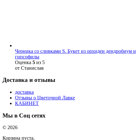
Черника со сливками S. Букет из орхидеи дендробиум и
гипсофилы
Оценка
5
из 5
от Станислав
Доставка и отзывы
доставка
Отзывы о Цветочной Лавке
КАБИНЕТ
Мы в Соц сетях
© 2026
Корзина пуста.