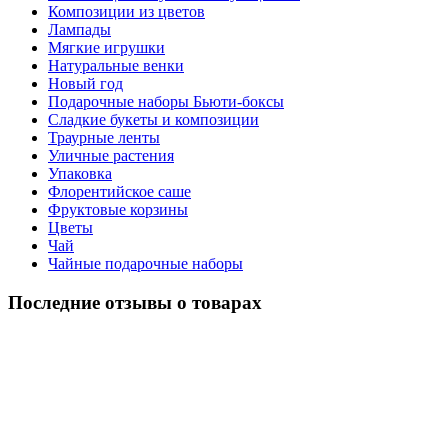
Композиции из цветов
Лампады
Мягкие игрушки
Натуральные венки
Новый год
Подарочные наборы Бьюти-боксы
Сладкие букеты и композиции
Траурные ленты
Уличные растения
Упаковка
Флорентийское саше
Фруктовые корзины
Цветы
Чай
Чайные подарочные наборы
Последние отзывы о товарах