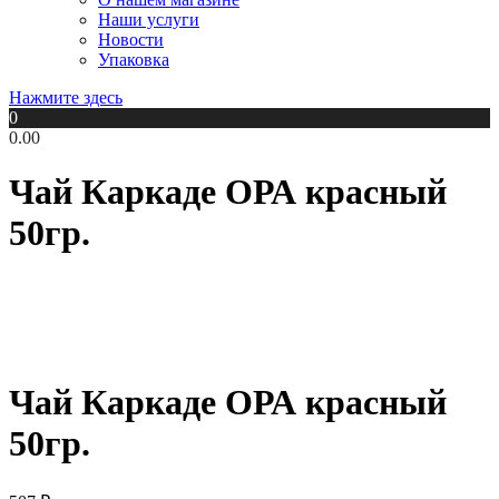
Наши услуги
Новости
Упаковка
Нажмите здесь
0
0.00
Чай Каркаде ОРА красный
50гр.
Чай Каркаде ОРА красный
50гр.