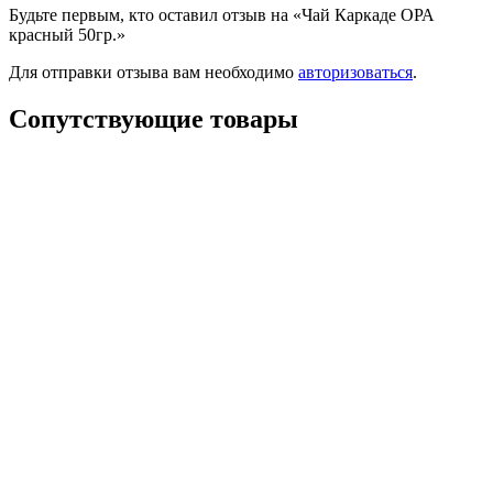
Будьте первым, кто оставил отзыв на «Чай Каркаде ОРА
красный 50гр.»
Для отправки отзыва вам необходимо
авторизоваться
.
Сопутствующие товары