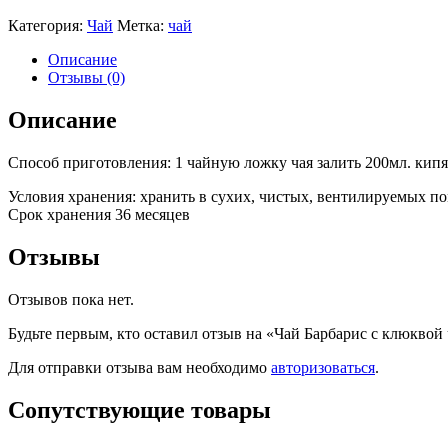
Категория:
Чай
Метка:
чай
Описание
Отзывы (0)
Описание
Способ приготовления: 1 чайную ложку чая залить 200мл. кипя
Условия хранения: хранить в сухих, чистых, вентилируемых 
Срок хранения 36 месяцев
Отзывы
Отзывов пока нет.
Будьте первым, кто оставил отзыв на «Чай Барбарис с клюквой
Для отправки отзыва вам необходимо
авторизоваться
.
Сопутствующие товары