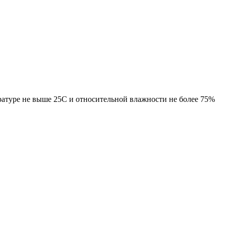
ратуре не выше 25С и относительной влажности не более 75%