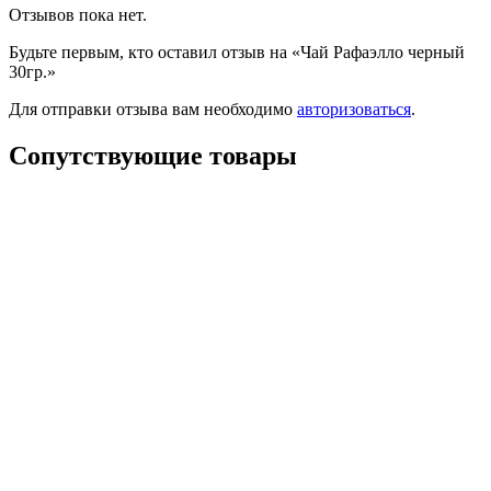
Отзывов пока нет.
Будьте первым, кто оставил отзыв на «Чай Рафаэлло черный
30гр.»
Для отправки отзыва вам необходимо
авторизоваться
.
Сопутствующие товары