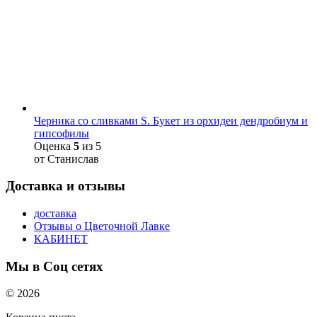
Черника со сливками S. Букет из орхидеи дендробиум и
гипсофилы
Оценка
5
из 5
от Станислав
Доставка и отзывы
доставка
Отзывы о Цветочной Лавке
КАБИНЕТ
Мы в Соц сетях
© 2026