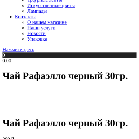
Искусственные цветы
Лампады
Контакты
О нашем магазине
Наши услуги
Новости
Упаковка
Нажмите здесь
0
0.00
Чай Рафаэлло черный 30гр.
Чай Рафаэлло черный 30гр.