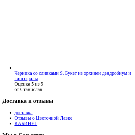
Черника со сливками S. Букет из орхидеи дендробиум и
гипсофилы
Оценка
5
из 5
от Станислав
Доставка и отзывы
доставка
Отзывы о Цветочной Лавке
КАБИНЕТ