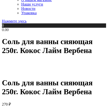
Наши услуги
Новости
Упаковка
Нажмите здесь
0
0.00
Соль для ванны сияющая
250г. Кокос Лайм Вербена
Соль для ванны сияющая
250г. Кокос Лайм Вербена
270
₽