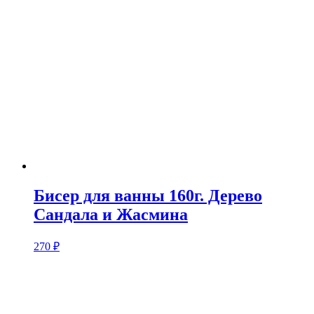
Бисер для ванны 160г. Дерево
Сандала и Жасмина
270
₽