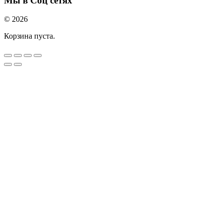
Мы в Соц сетях
© 2026
Корзина пуста.