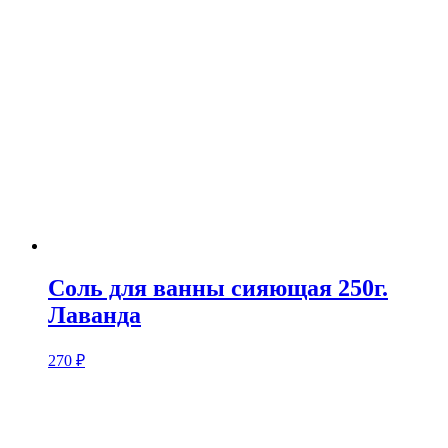
Соль для ванны сияющая 250г.
Лаванда
270
₽