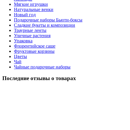
Мягкие игрушки
Натуральные венки
Новый год
Подарочные наборы Бьюти-боксы
Сладкие букеты и композиции
Траурные ленты
Уличные растения
Упаковка
Флорентийское саше
Фруктовые корзины
Цветы
Чай
Чайные подарочные наборы
Последние отзывы о товарах