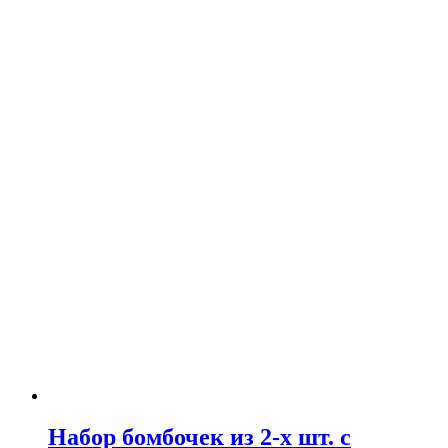
Набор бомбочек из 2-х шт. с