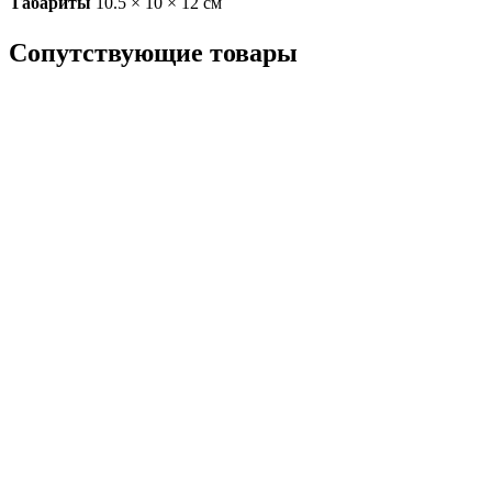
Габариты
10.5 × 10 × 12 см
Сопутствующие товары