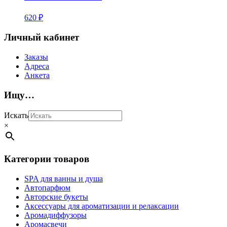
620
₽
Личный кабинет
Заказы
Адреса
Анкета
Ищу…
Искать
×
Категории товаров
SPA для ванны и душа
Автопарфюм
Авторские букеты
Аксессуары для ароматизации и релаксации
Аромадиффузоры
Аромасвечи