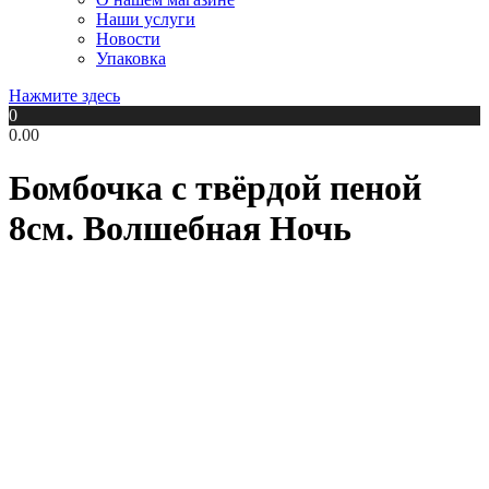
Наши услуги
Новости
Упаковка
Нажмите здесь
0
0.00
Бомбочка с твёрдой пеной
8см. Волшебная Ночь