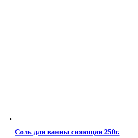
Соль для ванны сияющая 250г.