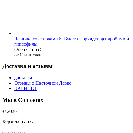
Черника со сливками S. Букет из орхидеи дендробиум и
гипсофилы
Оценка
5
из 5
от Станислав
Доставка и отзывы
доставка
Отзывы о Цветочной Лавке
КАБИНЕТ
Мы в Соц сетях
© 2026
Корзина пуста.