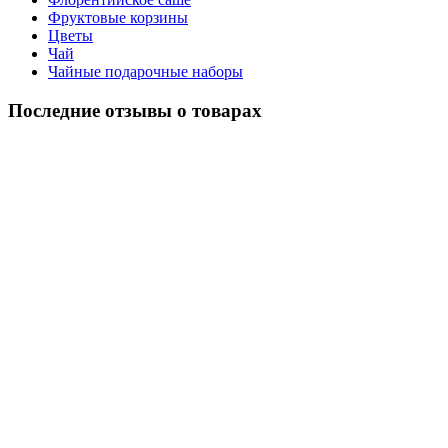
Фруктовые корзины
Цветы
Чай
Чайные подарочные наборы
Последние отзывы о товарах