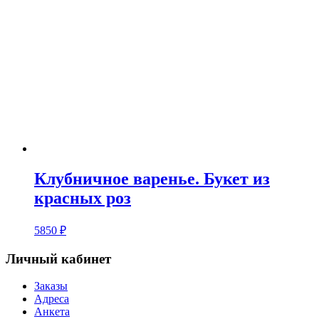
Клубничное варенье. Букет из
красных роз
5850
₽
Личный кабинет
Заказы
Адреса
Анкета