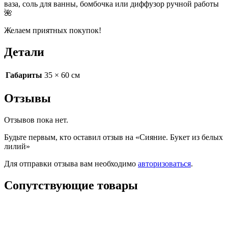
ваза, соль для ванны, бомбочка или диффузор ручной работы
🌺
Желаем приятных покупок!
Детали
Габариты
35 × 60 см
Отзывы
Отзывов пока нет.
Будьте первым, кто оставил отзыв на «Сияние. Букет из белых
лилий»
Для отправки отзыва вам необходимо
авторизоваться
.
Сопутствующие товары