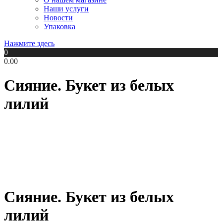
Наши услуги
Новости
Упаковка
Нажмите здесь
0
0.00
Сияние. Букет из белых
лилий
Сияние. Букет из белых
лилий