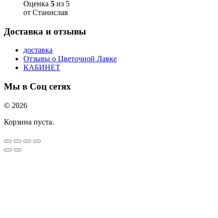
Оценка
5
из 5
от Станислав
Доставка и отзывы
доставка
Отзывы о Цветочной Лавке
КАБИНЕТ
Мы в Соц сетях
© 2026
Корзина пуста.