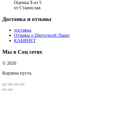
Оценка
5
из 5
от Станислав
Доставка и отзывы
доставка
Отзывы о Цветочной Лавке
КАБИНЕТ
Мы в Соц сетях
© 2026
Корзина пуста.