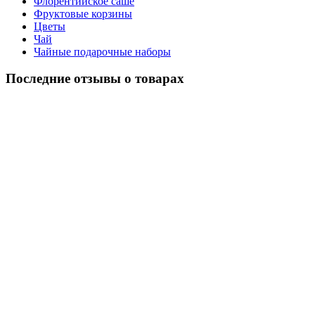
Флорентийское саше
Фруктовые корзины
Цветы
Чай
Чайные подарочные наборы
Последние отзывы о товарах