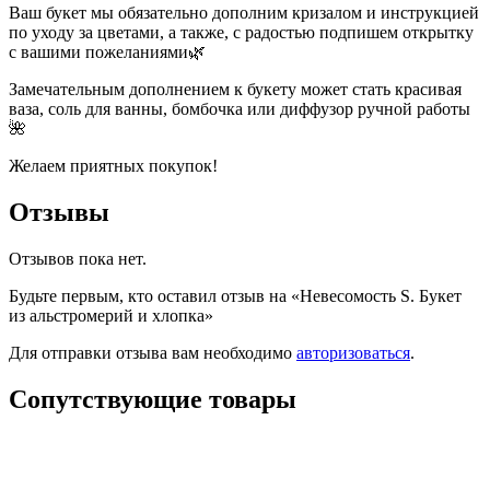
Ваш букет мы обязательно дополним кризалом и инструкцией
по уходу за цветами, а также, с радостью подпишем открытку
с вашими пожеланиями🌿
Замечательным дополнением к букету может стать красивая
ваза, соль для ванны, бомбочка или диффузор ручной работы
🌺
Желаем приятных покупок!
Отзывы
Отзывов пока нет.
Будьте первым, кто оставил отзыв на «Невесомость S. Букет
из альстромерий и хлопка»
Для отправки отзыва вам необходимо
авторизоваться
.
Сопутствующие товары