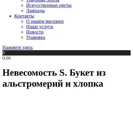
Искусственные цветы
Лампады
Контакты
О нашем магазине
Наши услуги
Новости
Упаковка
Нажмите здесь
0
0.00
Невесомость S. Букет из
альстромерий и хлопка