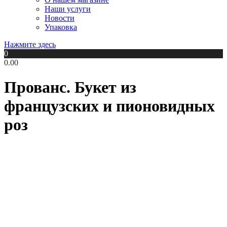
Наши услуги
Новости
Упаковка
Нажмите здесь
0
0.00
Прованс. Букет из
французских и пионовидных
роз