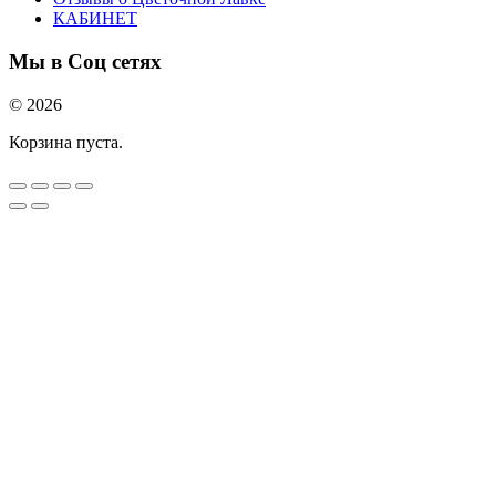
КАБИНЕТ
Мы в Соц сетях
© 2026
Корзина пуста.