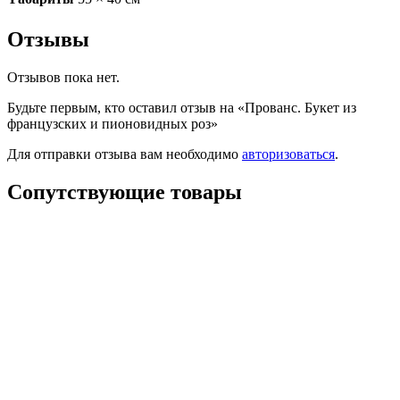
Отзывы
Отзывов пока нет.
Будьте первым, кто оставил отзыв на «Прованс. Букет из
французских и пионовидных роз»
Для отправки отзыва вам необходимо
авторизоваться
.
Сопутствующие товары