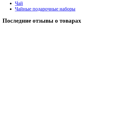
Чай
Чайные подарочные наборы
Последние отзывы о товарах