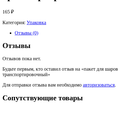
165
₽
Категория:
Упаковка
Отзывы (0)
Отзывы
Отзывов пока нет.
Будьте первым, кто оставил отзыв на «пакет для шаров
транспортировочный»
Для отправки отзыва вам необходимо
авторизоваться
.
Сопутствующие товары