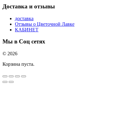
Доставка и отзывы
доставка
Отзывы о Цветочной Лавке
КАБИНЕТ
Мы в Соц сетях
© 2026
Корзина пуста.