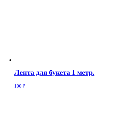
Лента для букета 1 метр.
100
₽