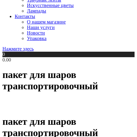
Искусственные цветы
Лампады
Контакты
О нашем магазине
Наши услуги
Новости
Упаковка
Нажмите здесь
0
0.00
пакет для шаров
транспортировочный
пакет для шаров
транспортировочный