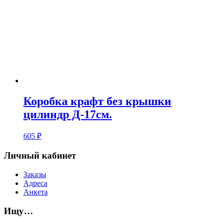
Коробка крафт без крышки
цилиндр Д-17см.
605
₽
Личный кабинет
Заказы
Адреса
Анкета
Ищу…