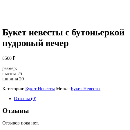
Букет невесты с бутоньеркой
пудровый вечер
8560
₽
размер:
высота 25
ширина 20
Категория:
Букет Невесты
Метка:
Букет Невесты
Отзывы (0)
Отзывы
Отзывов пока нет.