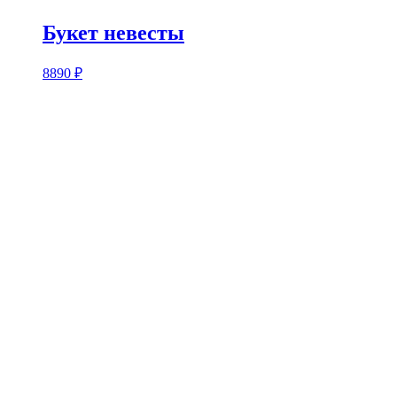
Букет невесты
8890
₽