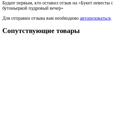
Будьте первым, кто оставил отзыв на «Букет невесты с
бутоньеркой пудровый вечер»
Для отправки отзыва вам необходимо
авторизоваться
.
Сопутствующие товары