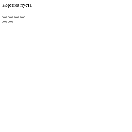
Корзина пуста.