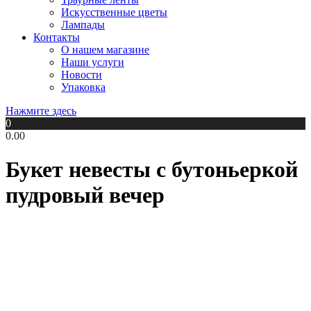
Искусственные цветы
Лампады
Контакты
О нашем магазине
Наши услуги
Новости
Упаковка
Нажмите здесь
0
0.00
Букет невесты с бутоньеркой
пудровый вечер