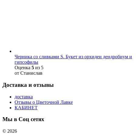
Черника со сливками S. Букет из орхидеи дендробиум и
гипсофилы
Оценка
5
из 5
от Станислав
Доставка и отзывы
доставка
Отзывы о Цветочной Лавке
КАБИНЕТ
Мы в Соц сетях
© 2026