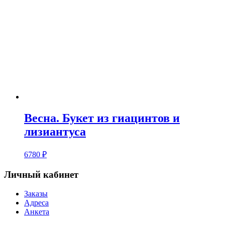
Весна. Букет из гиацинтов и
лизиантуса
6780
₽
Личный кабинет
Заказы
Адреса
Анкета