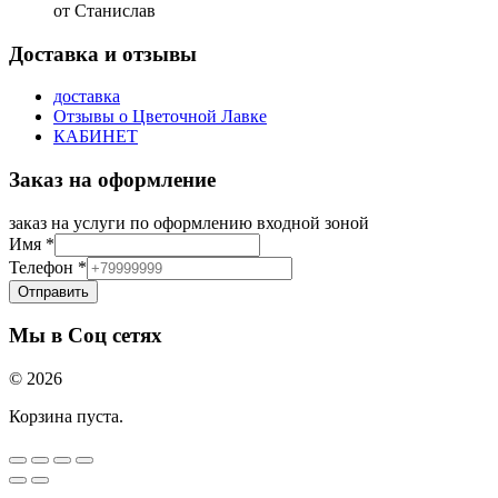
от Станислав
Доставка и отзывы
доставка
Отзывы о Цветочной Лавке
КАБИНЕТ
Заказ на оформление
заказ на услуги по оформлению входной зоной
Имя
*
Телефон
*
Отправить
Мы в Соц сетях
© 2026
Корзина пуста.