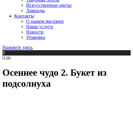
Искусственные цветы
Лампады
Контакты
О нашем магазине
Наши услуги
Новости
Упаковка
Нажмите здесь
0
0.00
Осеннее чудо 2. Букет из
подсолнуха