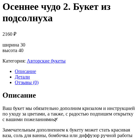
Осеннее чудо 2. Букет из
подсолнуха
2160
₽
ширина 30
высота 40
Категория:
Авторские букеты
Описание
Детали
Отзывы (0)
Описание
Ваш букет мы обязательно дополним кризалом и инструкцией
по уходу за цветами, а также, с радостью подпишем открытку
с вашими пожеланиями🌿
Замечательным дополнением к букету может стать красивая
ваза, соль для ванны, бомбочка или диффузор ручной работы