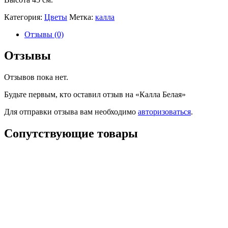
Категория:
Цветы
Метка:
калла
Отзывы (0)
Отзывы
Отзывов пока нет.
Будьте первым, кто оставил отзыв на «Калла Белая»
Для отправки отзыва вам необходимо
авторизоваться
.
Сопутствующие товары