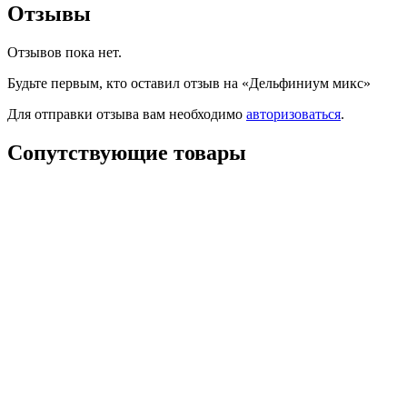
Отзывы
Отзывов пока нет.
Будьте первым, кто оставил отзыв на «Дельфиниум микс»
Для отправки отзыва вам необходимо
авторизоваться
.
Сопутствующие товары