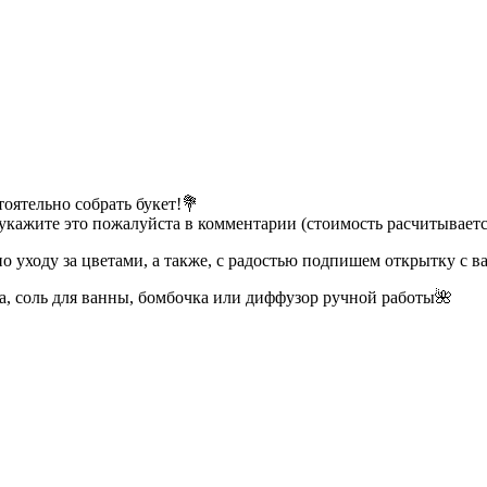
оятельно собрать букет!💐
 укажите это пожалуйста в комментарии (стоимость расчитываетс
о уходу за цветами, а также, с радостью подпишем открытку с
а, соль для ванны, бомбочка или диффузор ручной работы🌺