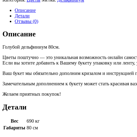
Описание
Детали
Отзывы (0)
Описание
Голубой дельфиниум 80см.
Цветы поштучно — это уникальная возможность онлайн самост
Если вы хотите добавить к Вашему букету упаковку или ленту,
Ваш букет мы обязательно дополним кризалом и инструкцией п
Замечательным дополнением к букету может стать красивая ваз
Желаем приятных покупок!
Детали
Вес
690 кг
Габариты
80 см