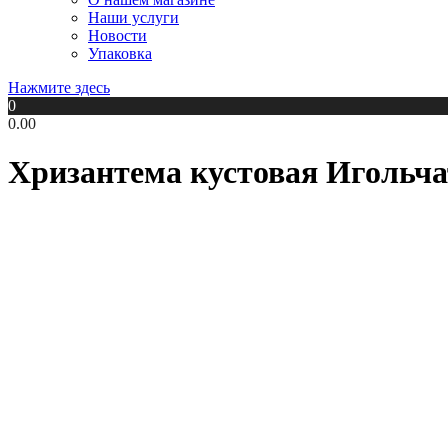
Наши услуги
Новости
Упаковка
Нажмите здесь
0
0.00
Хризантема кустовая Игольча