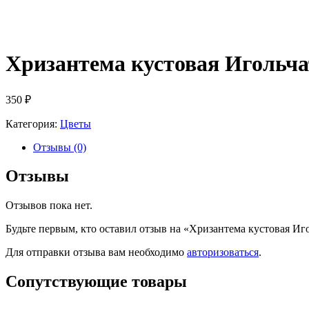
Хризантема кустовая Игольча
350
₽
Категория:
Цветы
Отзывы (0)
Отзывы
Отзывов пока нет.
Будьте первым, кто оставил отзыв на «Хризантема кустовая Иг
Для отправки отзыва вам необходимо
авторизоваться
.
Сопутствующие товары