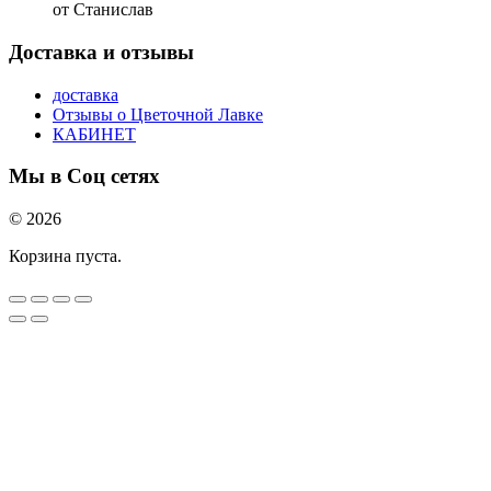
от Станислав
Доставка и отзывы
доставка
Отзывы о Цветочной Лавке
КАБИНЕТ
Мы в Соц сетях
© 2026
Корзина пуста.