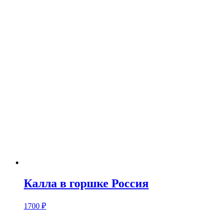
Калла в горшке Россия
1700
₽