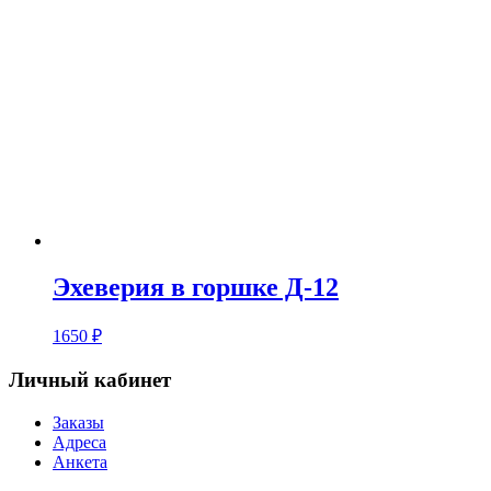
Эхеверия в горшке Д-12
1650
₽
Личный кабинет
Заказы
Адреса
Анкета