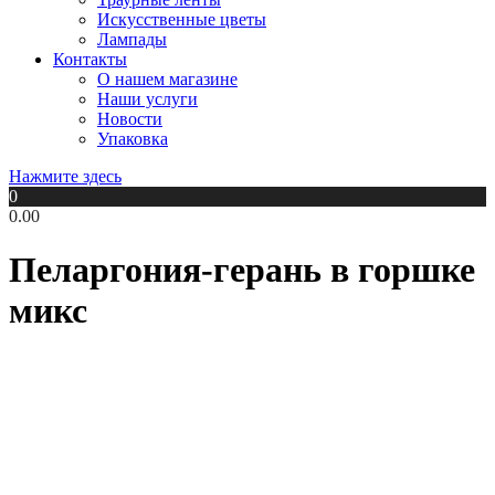
Искусственные цветы
Лампады
Контакты
О нашем магазине
Наши услуги
Новости
Упаковка
Нажмите здесь
0
0.00
Пеларгония-герань в горшке
микс