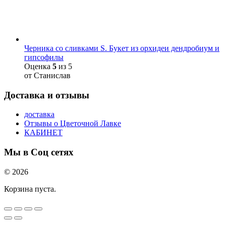
Черника со сливками S. Букет из орхидеи дендробиум и
гипсофилы
Оценка
5
из 5
от Станислав
Доставка и отзывы
доставка
Отзывы о Цветочной Лавке
КАБИНЕТ
Мы в Соц сетях
© 2026
Корзина пуста.