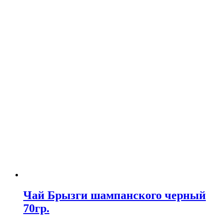
Чай Брызги шампанского черный
70гр.