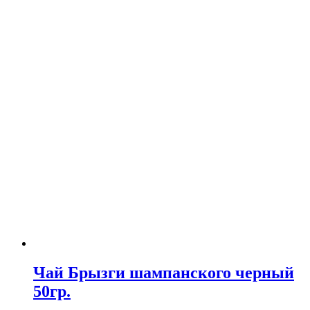
Чай Брызги шампанского черный
50гр.