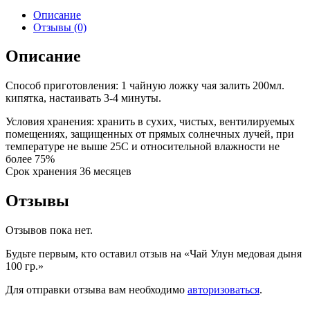
Описание
Отзывы (0)
Описание
Способ приготовления: 1 чайную ложку чая залить 200мл.
кипятка, настаивать 3-4 минуты.
Условия хранения: хранить в сухих, чистых, вентилируемых
помещениях, защищенных от прямых солнечных лучей, при
температуре не выше 25С и относительной влажности не
более 75%
Срок хранения 36 месяцев
Отзывы
Отзывов пока нет.
Будьте первым, кто оставил отзыв на «Чай Улун медовая дыня
100 гр.»
Для отправки отзыва вам необходимо
авторизоваться
.