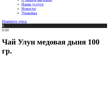
Наши услуги
Новости
Упаковка
Нажмите здесь
0
0.00
Чай Улун медовая дыня 100
гр.