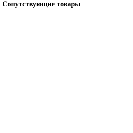
Сопутствующие товары