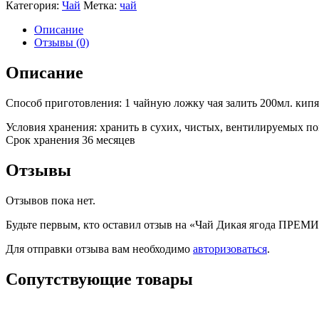
Категория:
Чай
Метка:
чай
Описание
Отзывы (0)
Описание
Способ приготовления: 1 чайную ложку чая залить 200мл. кипя
Условия хранения: хранить в сухих, чистых, вентилируемых 
Срок хранения 36 месяцев
Отзывы
Отзывов пока нет.
Будьте первым, кто оставил отзыв на «Чай Дикая ягода ПРЕМ
Для отправки отзыва вам необходимо
авторизоваться
.
Сопутствующие товары