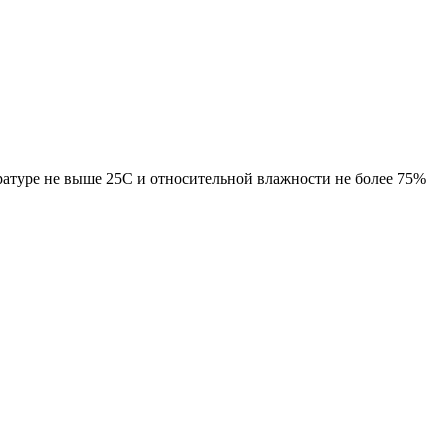
ратуре не выше 25С и относительной влажности не более 75%