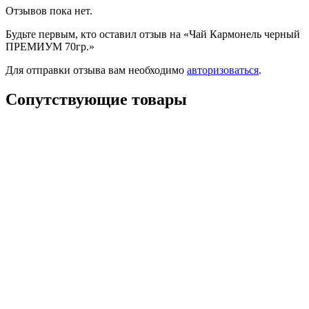
Отзывов пока нет.
Будьте первым, кто оставил отзыв на «Чай Кармонель черный
ПРЕМИУМ 70гр.»
Для отправки отзыва вам необходимо
авторизоваться
.
Сопутствующие товары