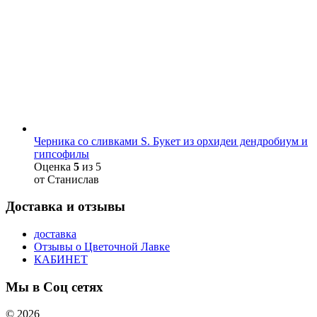
Черника со сливками S. Букет из орхидеи дендробиум и
гипсофилы
Оценка
5
из 5
от Станислав
Доставка и отзывы
доставка
Отзывы о Цветочной Лавке
КАБИНЕТ
Мы в Соц сетях
© 2026