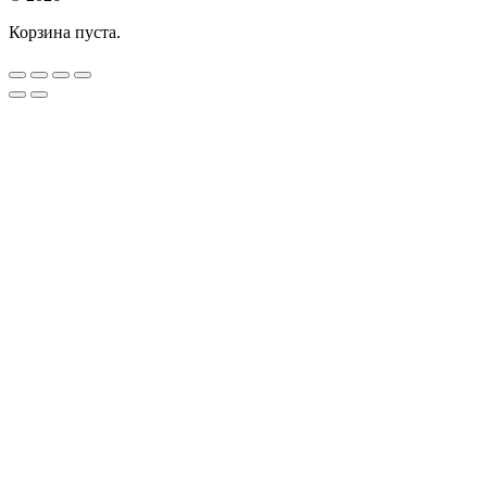
Корзина пуста.