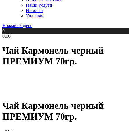
Наши услуги
Новости
Упаковка
Нажмите здесь
0
0.00
Чай Кармонель черный
ПРЕМИУМ 70гр.
Чай Кармонель черный
ПРЕМИУМ 70гр.