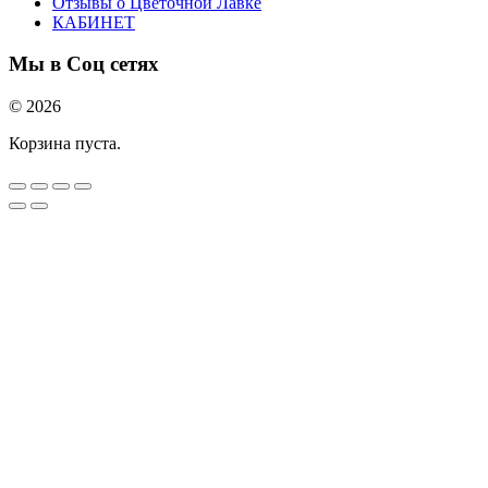
Отзывы о Цветочной Лавке
КАБИНЕТ
Мы в Соц сетях
© 2026
Корзина пуста.