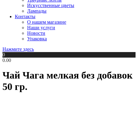
Искусственные цветы
Лампады
Контакты
О нашем магазине
Наши услуги
Новости
Упаковка
Нажмите здесь
0
0.00
Чай Чага мелкая без добавок
50 гр.