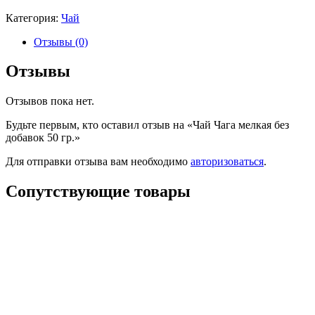
Категория:
Чай
Отзывы (0)
Отзывы
Отзывов пока нет.
Будьте первым, кто оставил отзыв на «Чай Чага мелкая без
добавок 50 гр.»
Для отправки отзыва вам необходимо
авторизоваться
.
Сопутствующие товары