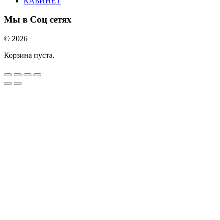
КАБИНЕТ
Мы в Соц сетях
© 2026
Корзина пуста.