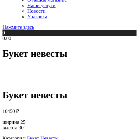
Наши услуги
Новости
Упаковка
Нажмите здесь
0
0.00
Букет невесты
Букет невесты
10450
₽
ширина 25
высота 30
Категория:
Букет Невесты