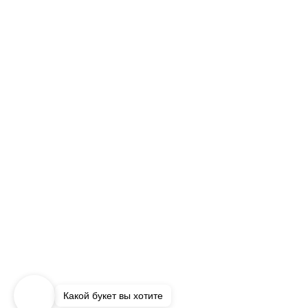
Какой букет вы хотите