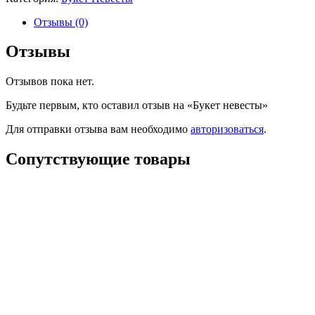
Отзывы (0)
Отзывы
Отзывов пока нет.
Будьте первым, кто оставил отзыв на «Букет невесты»
Для отправки отзыва вам необходимо
авторизоваться
.
Сопутствующие товары