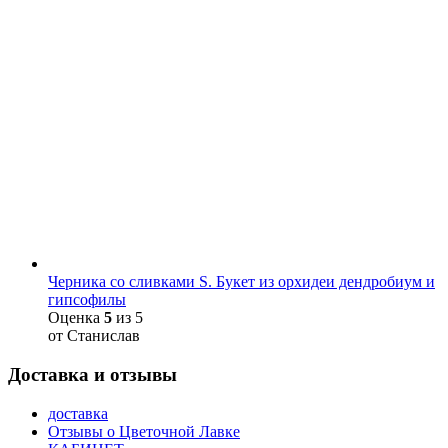
Черника со сливками S. Букет из орхидеи дендробиум и
гипсофилы
Оценка
5
из 5
от Станислав
Доставка и отзывы
доставка
Отзывы о Цветочной Лавке