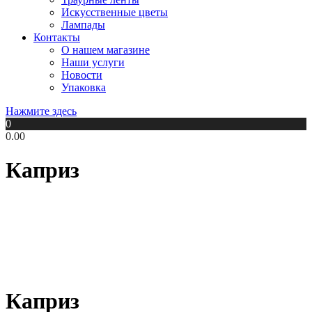
Искусственные цветы
Лампады
Контакты
О нашем магазине
Наши услуги
Новости
Упаковка
Нажмите здесь
0
0.00
Каприз
Каприз