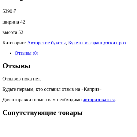
5390
₽
ширина 42
высота 52
Категории:
Авторские букеты
,
Букеты из французских роз
Отзывы (0)
Отзывы
Отзывов пока нет.
Будьте первым, кто оставил отзыв на «Каприз»
Для отправки отзыва вам необходимо
авторизоваться
.
Сопутствующие товары