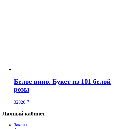
Белое вино. Букет из 101 белой
розы
32820
₽
Личный кабинет
Заказы