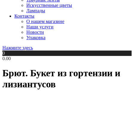
Искусственные цветы
Лампады
Контакты
О нашем магазине
Наши услуги
Новости
Упаковка
Нажмите здесь
0
0.00
Брют. Букет из гортензии и
лизиантусов