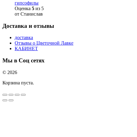
гипсофилы
Оценка
5
из 5
от Станислав
Доставка и отзывы
доставка
Отзывы о Цветочной Лавке
КАБИНЕТ
Мы в Соц сетях
© 2026
Корзина пуста.