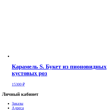
Карамель S. Букет из пионовидных
кустовых роз
15300
₽
Личный кабинет
Заказы
Адреса