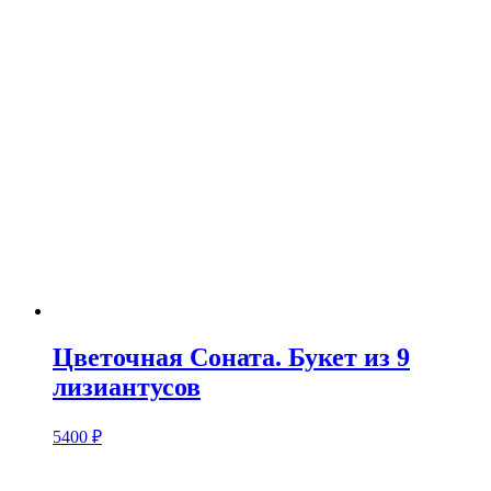
Цветочная Соната. Букет из 9
лизиантусов
5400
₽