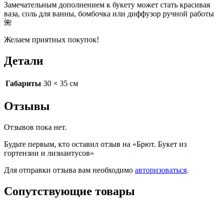
Замечательным дополнением к букету может стать красивая
ваза, соль для ванны, бомбочка или диффузор ручной работы
🌺
Желаем приятных покупок!
Детали
Габариты
30 × 35 см
Отзывы
Отзывов пока нет.
Будьте первым, кто оставил отзыв на «Брют. Букет из
гортензии и лизиантусов»
Для отправки отзыва вам необходимо
авторизоваться
.
Сопутствующие товары