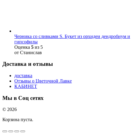
Черника со сливками S. Букет из орхидеи дендробиум и
гипсофилы
Оценка
5
из 5
от Станислав
Доставка и отзывы
доставка
Отзывы о Цветочной Лавке
КАБИНЕТ
Мы в Соц сетях
© 2026
Корзина пуста.