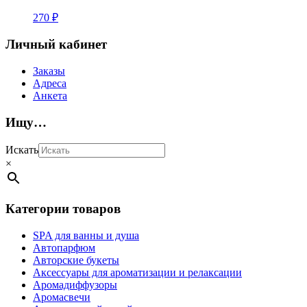
270
₽
Личный кабинет
Заказы
Адреса
Анкета
Ищу…
Искать
×
Категории товаров
SPA для ванны и душа
Автопарфюм
Авторские букеты
Аксессуары для ароматизации и релаксации
Аромадиффузоры
Аромасвечи