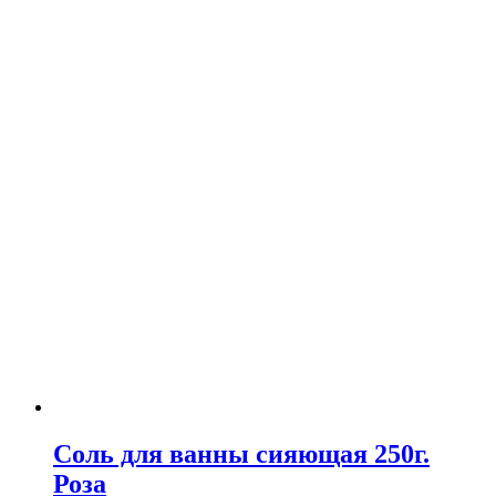
Соль для ванны сияющая 250г.
Роза