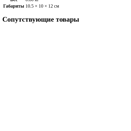
Габариты
10.5 × 10 × 12 см
Сопутствующие товары