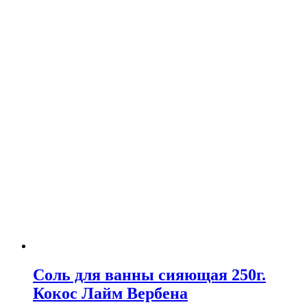
Соль для ванны сияющая 250г.
Кокос Лайм Вербена