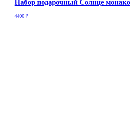
Набор подарочный Солнце монако
4400
₽