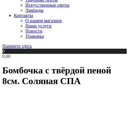
Искусственные цветы
Лампады
Контакты
О нашем магазине
Наши услуги
Новости
Упаковка
Нажмите здесь
0
0.00
Бомбочка с твёрдой пеной
8см. Соляная СПА