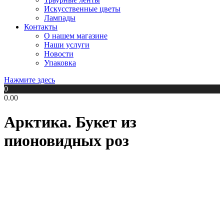
Искусственные цветы
Лампады
Контакты
О нашем магазине
Наши услуги
Новости
Упаковка
Нажмите здесь
0
0.00
Арктика. Букет из
пионовидных роз