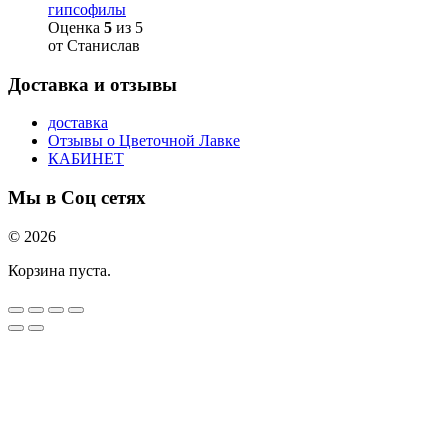
гипсофилы
Оценка
5
из 5
от Станислав
Доставка и отзывы
доставка
Отзывы о Цветочной Лавке
КАБИНЕТ
Мы в Соц сетях
© 2026
Корзина пуста.