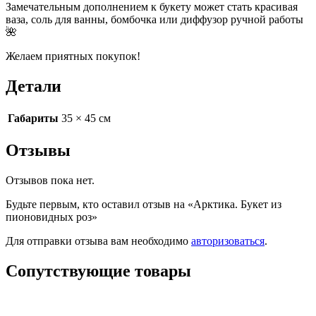
Замечательным дополнением к букету может стать красивая
ваза, соль для ванны, бомбочка или диффузор ручной работы
🌺
Желаем приятных покупок!
Детали
Габариты
35 × 45 см
Отзывы
Отзывов пока нет.
Будьте первым, кто оставил отзыв на «Арктика. Букет из
пионовидных роз»
Для отправки отзыва вам необходимо
авторизоваться
.
Сопутствующие товары