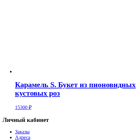
Карамель S. Букет из пионовидных
кустовых роз
15300
₽
Личный кабинет
Заказы
Адреса