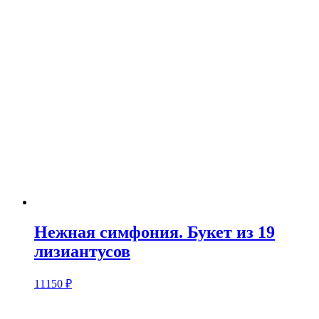
Нежная симфония. Букет из 19
лизиантусов
11150
₽