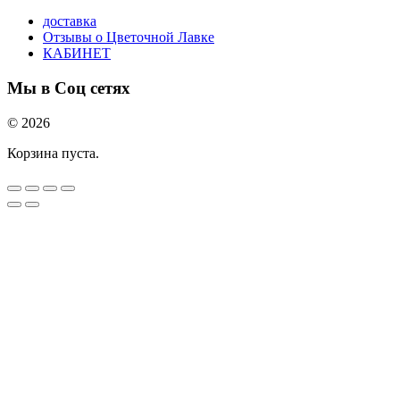
доставка
Отзывы о Цветочной Лавке
КАБИНЕТ
Мы в Соц сетях
© 2026
Корзина пуста.