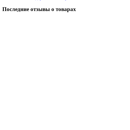
Последние отзывы о товарах