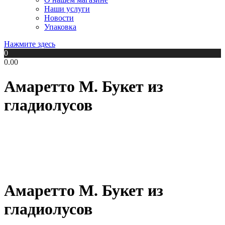
Наши услуги
Новости
Упаковка
Нажмите здесь
0
0.00
Амаретто М. Букет из
гладиолусов
Амаретто М. Букет из
гладиолусов