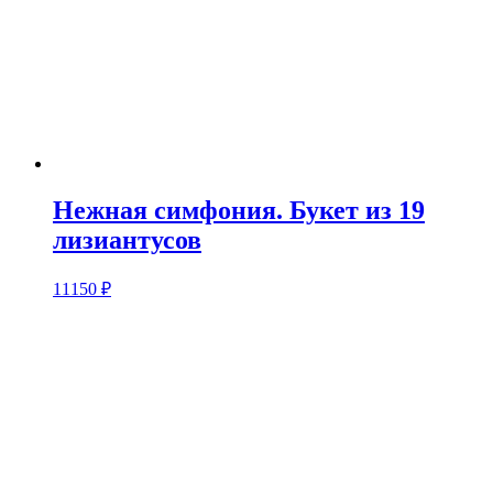
Нежная симфония. Букет из 19
лизиантусов
11150
₽