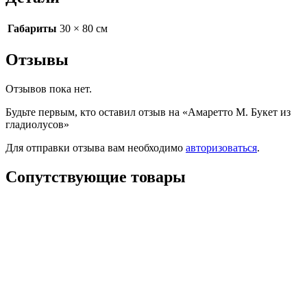
Габариты
30 × 80 см
Отзывы
Отзывов пока нет.
Будьте первым, кто оставил отзыв на «Амаретто М. Букет из
гладиолусов»
Для отправки отзыва вам необходимо
авторизоваться
.
Сопутствующие товары