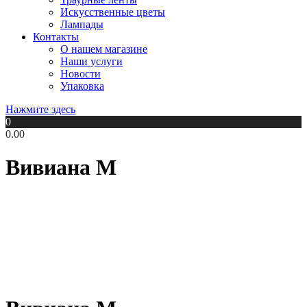
Искусственные цветы
Лампады
Контакты
О нашем магазине
Наши услуги
Новости
Упаковка
Нажмите здесь
0
0.00
Вивиана М