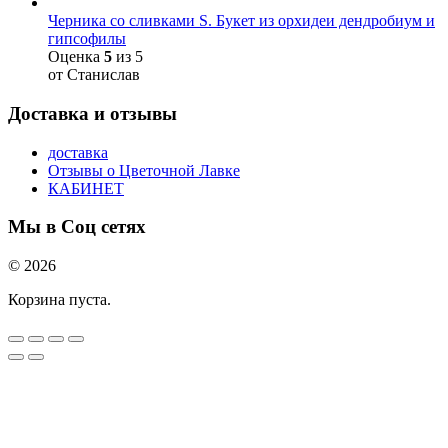
Черника со сливками S. Букет из орхидеи дендробиум и
гипсофилы
Оценка
5
из 5
от Станислав
Доставка и отзывы
доставка
Отзывы о Цветочной Лавке
КАБИНЕТ
Мы в Соц сетях
© 2026
Корзина пуста.