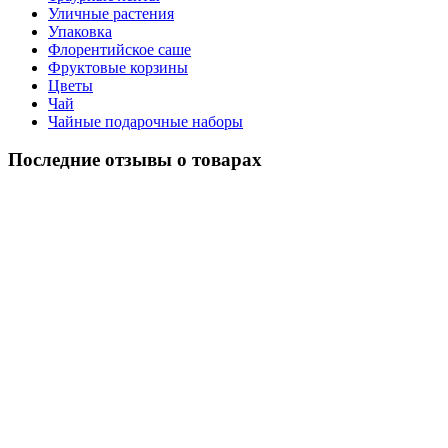
Уличные растения
Упаковка
Флорентийское саше
Фруктовые корзины
Цветы
Чай
Чайные подарочные наборы
Последние отзывы о товарах