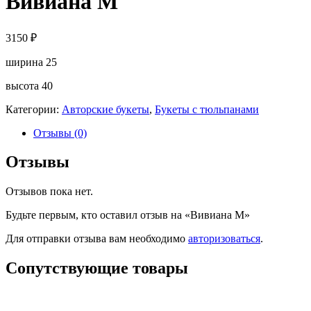
Вивиана М
3150
₽
ширина 25
высота 40
Категории:
Авторские букеты
,
Букеты с тюльпанами
Отзывы (0)
Отзывы
Отзывов пока нет.
Будьте первым, кто оставил отзыв на «Вивиана М»
Для отправки отзыва вам необходимо
авторизоваться
.
Сопутствующие товары