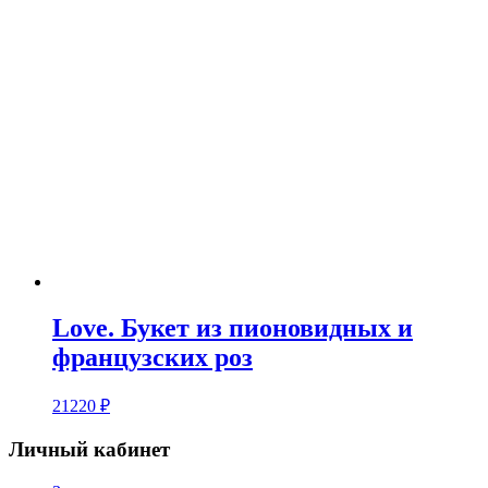
Love. Букет из пионовидных и
французских роз
21220
₽
Личный кабинет