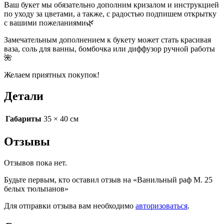
Ваш букет мы обязательно дополним кризалом и инструкцией
по уходу за цветами, а также, с радостью подпишем открытку
с вашими пожеланиями🌿
Замечательным дополнением к букету может стать красивая
ваза, соль для ванны, бомбочка или диффузор ручной работы
🌺
Желаем приятных покупок!
Детали
Габариты
35 × 40 см
Отзывы
Отзывов пока нет.
Будьте первым, кто оставил отзыв на «Ванильный раф M. 25
белых тюльпанов»
Для отправки отзыва вам необходимо
авторизоваться
.