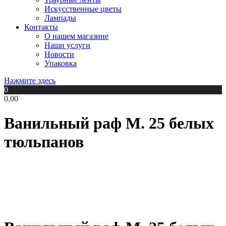
Искусственные цветы
Лампады
Контакты
О нашем магазине
Наши услуги
Новости
Упаковка
Нажмите здесь
0
0.00
Ванильный раф M. 25 белых
тюльпанов