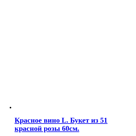
Красное вино L. Букет из 51
красной розы 60см.