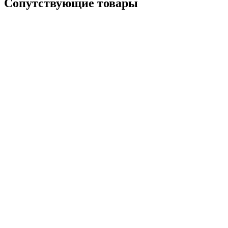
Сопутствующие товары