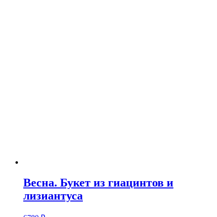
Весна. Букет из гиацинтов и
лизиантуса