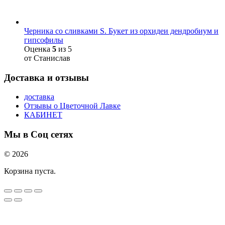
Черника со сливками S. Букет из орхидеи дендробиум и
гипсофилы
Оценка
5
из 5
от Станислав
Доставка и отзывы
доставка
Отзывы о Цветочной Лавке
КАБИНЕТ
Мы в Соц сетях
© 2026
Корзина пуста.