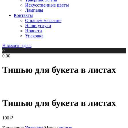
Искусственные цветы
Лампады
Контакты
О нашем магазине
Наши услуги
Новости
Упаковка
Нажмите здесь
0
0.00
Тишью для букета в листах
Тишью для букета в листах
100
₽
Категория:
Упаковка
Метка:
тишью