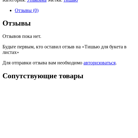
Отзывы (0)
Отзывы
Отзывов пока нет.
Будьте первым, кто оставил отзыв на «Тишью для букета в
листах»
Для отправки отзыва вам необходимо
авторизоваться
.
Сопутствующие товары