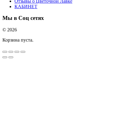
Отзывы о Цветочной Лавке
КАБИНЕТ
Мы в Соц сетях
© 2026
Корзина пуста.