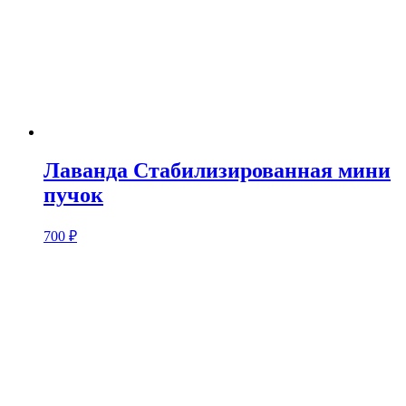
Лаванда Стабилизированная мини
пучок
700
₽