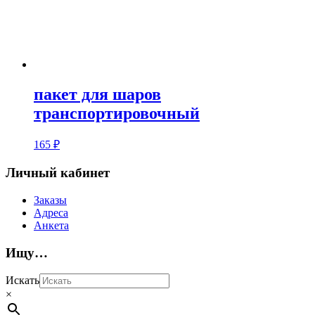
пакет для шаров
транспортировочный
165
₽
Личный кабинет
Заказы
Адреса
Анкета
Ищу…
Искать
×