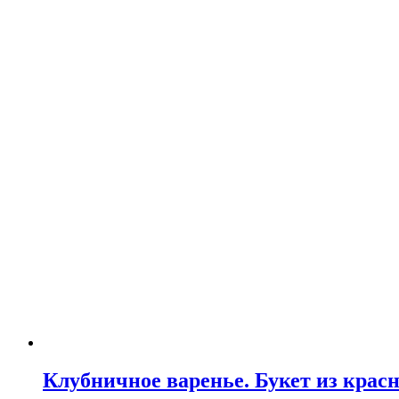
Клубничное варенье. Букет из крас