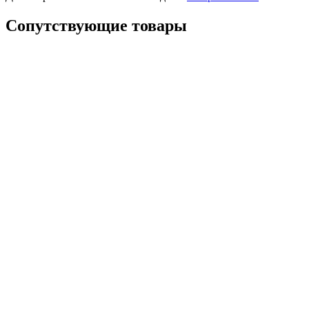
Сопутствующие товары