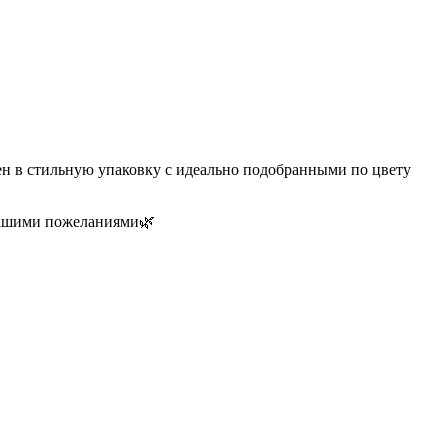
н в стильную упаковку с идеально подобранными по цвету
 вашими пожеланиями🌿