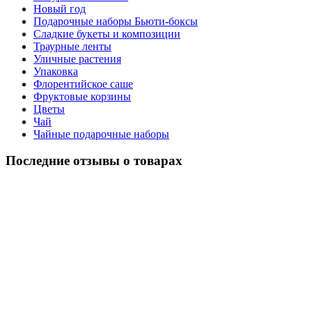
Новый год
Подарочные наборы Бьюти-боксы
Сладкие букеты и композиции
Траурные ленты
Уличные растения
Упаковка
Флорентийское саше
Фруктовые корзины
Цветы
Чай
Чайные подарочные наборы
Последние отзывы о товарах