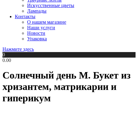
Искусственные цветы
Лампады
Контакты
О нашем магазине
Наши услуги
Новости
Упаковка
Нажмите здесь
0
0.00
Солнечный день М. Букет из
хризантем, матрикарии и
гиперикум