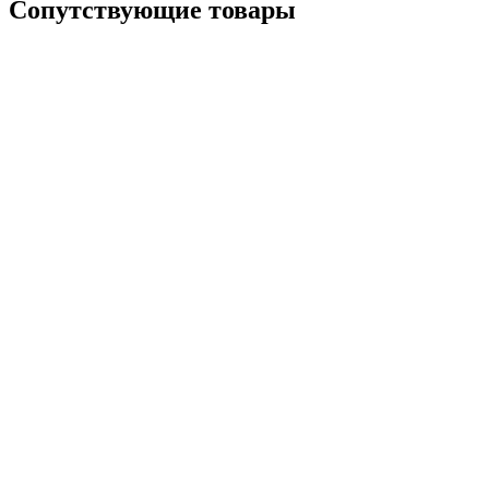
Сопутствующие товары