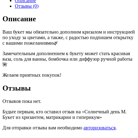
Описание
Отзывы (0)
Описание
Ваш букет мы обязательно дополним кризалом и инструкцией
по уходу за цветами, а также, с радостью подпишем открытку
с вашими пожеланиями🌿
Замечательным дополнением к букету может стать красивая
ваза, соль для ванны, бомбочка или диффузор ручной работы
🌺
Желаем приятных покупок!
Отзывы
Отзывов пока нет.
Будьте первым, кто оставил отзыв на «Солнечный день М.
Букет из хризантем, матрикарии и гиперикум»
Для отправки отзыва вам необходимо
авторизоваться
.