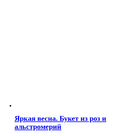
Яркая весна. Букет из роз и
альстромерий