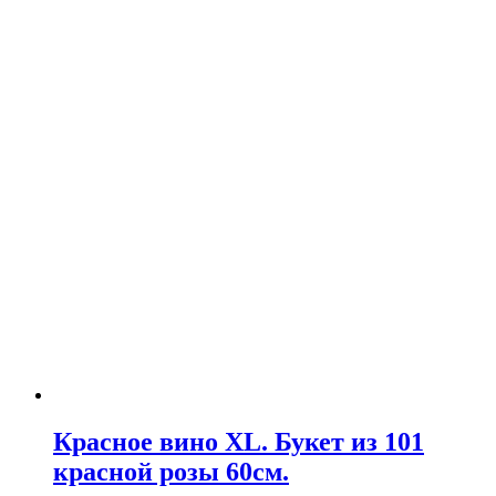
Красное вино XL. Букет из 101
красной розы 60см.