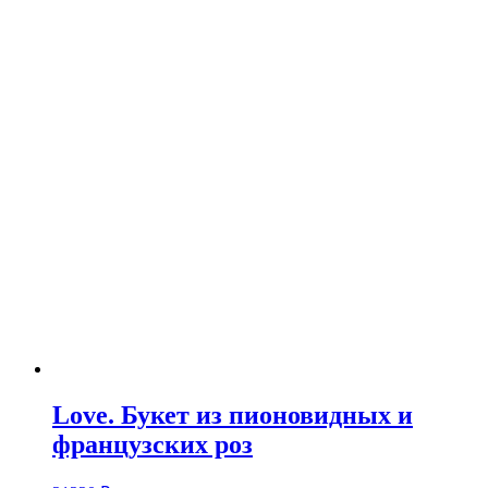
Love. Букет из пионовидных и
французских роз