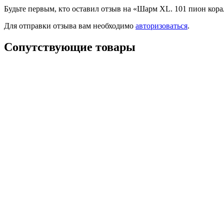
Будьте первым, кто оставил отзыв на «Шарм XL. 101 пион кор
Для отправки отзыва вам необходимо
авторизоваться
.
Сопутствующие товары