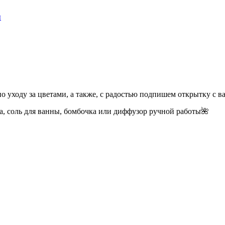
ы
о уходу за цветами, а также, с радостью подпишем открытку с
а, соль для ванны, бомбочка или диффузор ручной работы🌺