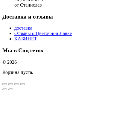
от Станислав
Доставка и отзывы
доставка
Отзывы о Цветочной Лавке
КАБИНЕТ
Мы в Соц сетях
© 2026
Корзина пуста.