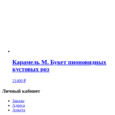
Карамель M. Букет пионовидных
кустовых роз
21400
₽
Личный кабинет
Заказы
Адреса
Анкета