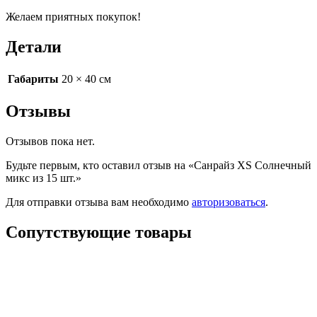
Желаем приятных покупок!
Детали
Габариты
20 × 40 см
Отзывы
Отзывов пока нет.
Будьте первым, кто оставил отзыв на «Санрайз XS Солнечный
микс из 15 шт.»
Для отправки отзыва вам необходимо
авторизоваться
.
Сопутствующие товары