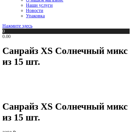
Наши услуги
Новости
Упаковка
Нажмите здесь
0
0.00
Санрайз XS Солнечный микс
из 15 шт.
Санрайз XS Солнечный микс
из 15 шт.