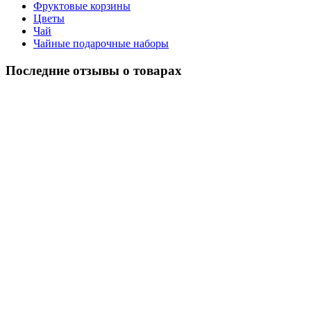
Фруктовые корзины
Цветы
Чай
Чайные подарочные наборы
Последние отзывы о товарах