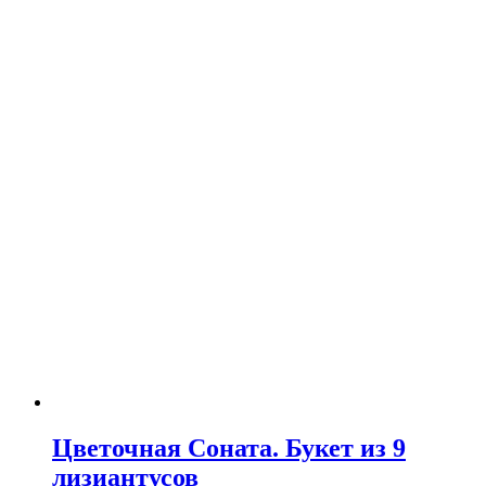
Цветочная Соната. Букет из 9
лизиантусов