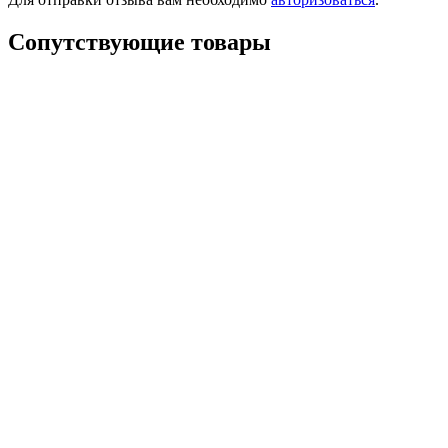
Сопутствующие товары