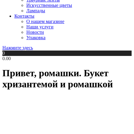
Искусственные цветы
Лампады
Контакты
О нашем магазине
Наши услуги
Новости
Упаковка
Нажмите здесь
0
0.00
Привет, ромашки. Букет
хризантемой и ромашкой