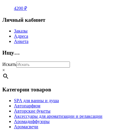
4200
₽
Личный кабинет
Заказы
Адреса
Анкета
Ищу…
Искать
×
Категории товаров
SPA для ванны и душа
Автопарфюм
Авторские букеты
Аксессуары для ароматизации и релаксации
Аромадиффузоры
Аромасвечи