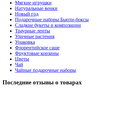
Мягкие игрушки
Натуральные венки
Новый год
Подарочные наборы Бьюти-боксы
Сладкие букеты и композиции
Траурные ленты
Уличные растения
Упаковка
Флорентийское саше
Фруктовые корзины
Цветы
Чай
Чайные подарочные наборы
Последние отзывы о товарах