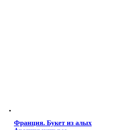
Франция. Букет из алых