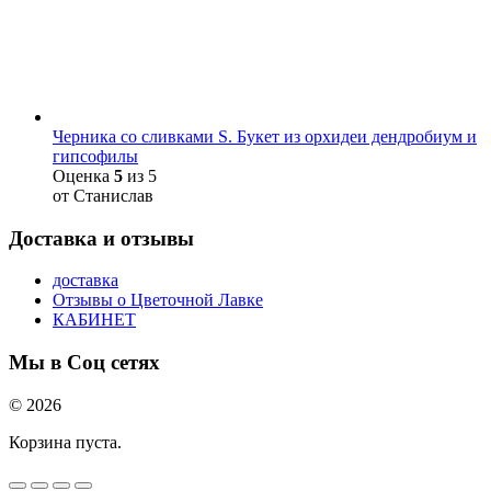
Черника со сливками S. Букет из орхидеи дендробиум и
гипсофилы
Оценка
5
из 5
от Станислав
Доставка и отзывы
доставка
Отзывы о Цветочной Лавке
КАБИНЕТ
Мы в Соц сетях
© 2026
Корзина пуста.