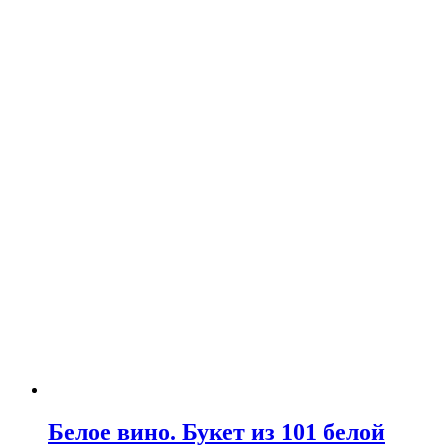
Белое вино. Букет из 101 белой