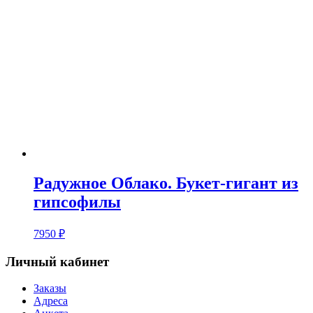
Радужное Облако. Букет-гигант из
гипсофилы
7950
₽
Личный кабинет
Заказы
Адреса