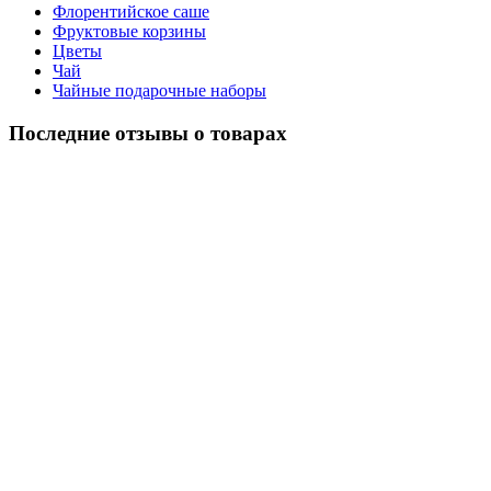
Флорентийское саше
Фруктовые корзины
Цветы
Чай
Чайные подарочные наборы
Последние отзывы о товарах