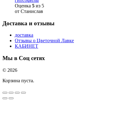
гипсофилы
Оценка
5
из 5
от Станислав
Доставка и отзывы
доставка
Отзывы о Цветочной Лавке
КАБИНЕТ
Мы в Соц сетях
© 2026
Корзина пуста.