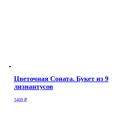
Цветочная Соната. Букет из 9
лизиантусов
5400
₽