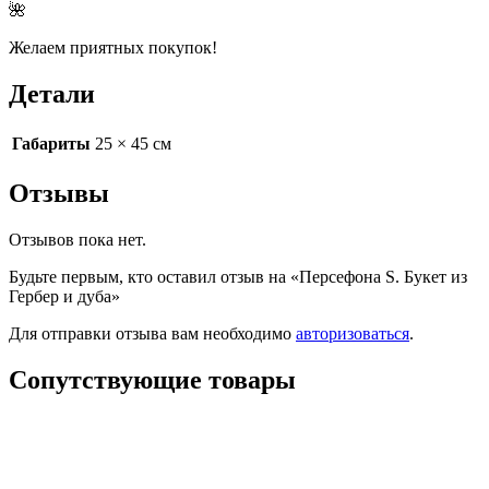
🌺
Желаем приятных покупок!
Детали
Габариты
25 × 45 см
Отзывы
Отзывов пока нет.
Будьте первым, кто оставил отзыв на «Персефона S. Букет из
Гербер и дуба»
Для отправки отзыва вам необходимо
авторизоваться
.
Сопутствующие товары