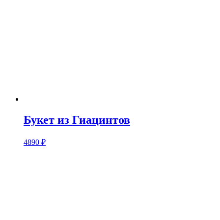
Букет из Гиацинтов
4890
₽