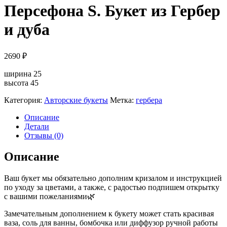
Персефона S. Букет из Гербер
и дуба
2690
₽
ширина 25
высота 45
Категория:
Авторские букеты
Метка:
гербера
Описание
Детали
Отзывы (0)
Описание
Ваш букет мы обязательно дополним кризалом и инструкцией
по уходу за цветами, а также, с радостью подпишем открытку
с вашими пожеланиями🌿
Замечательным дополнением к букету может стать красивая
ваза, соль для ванны, бомбочка или диффузор ручной работы