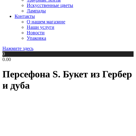
Искусственные цветы
Лампады
Контакты
О нашем магазине
Наши услуги
Новости
Упаковка
Нажмите здесь
0
0.00
Персефона S. Букет из Гербер
и дуба