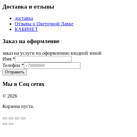
Доставка и отзывы
доставка
Отзывы о Цветочной Лавке
КАБИНЕТ
Заказ на оформление
заказ на услуги по оформлению входной зоной
Имя
*
Телефон
*
Отправить
Мы в Соц сетях
© 2026
Корзина пуста.