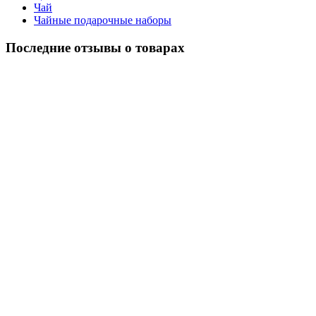
Чай
Чайные подарочные наборы
Последние отзывы о товарах