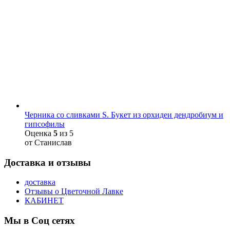
Черника со сливками S. Букет из орхидеи дендробиум и
гипсофилы
Оценка
5
из 5
от Станислав
Доставка и отзывы
доставка
Отзывы о Цветочной Лавке
КАБИНЕТ
Мы в Соц сетях