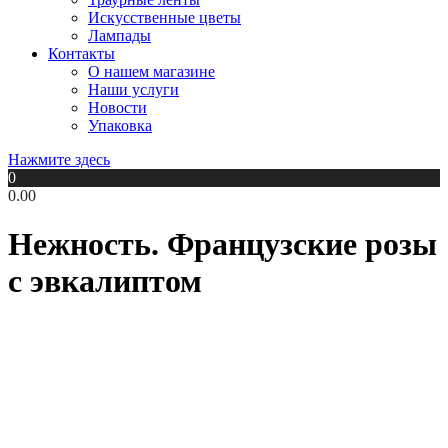
Искусственные цветы
Лампады
Контакты
О нашем магазине
Наши услуги
Новости
Упаковка
Нажмите здесь
0
0.00
Нежность. Французские розы
с эвкалиптом