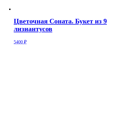
Цветочная Соната. Букет из 9
лизиантусов
5400
₽