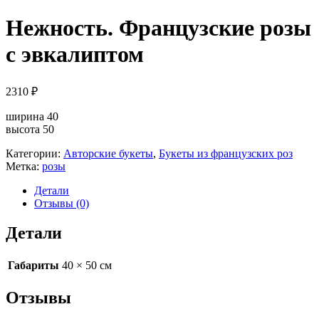
Нежность. Французские розы
с эвкалиптом
2310
₽
ширина 40
высота 50
Категории:
Авторские букеты
,
Букеты из французских роз
Метка:
розы
Детали
Отзывы (0)
Детали
Габариты
40 × 50 см
Отзывы