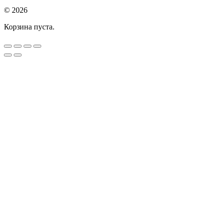
© 2026
Корзина пуста.