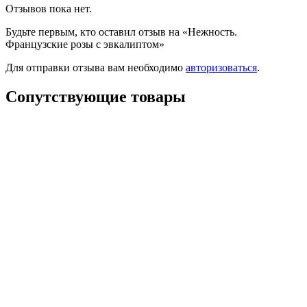
Отзывов пока нет.
Будьте первым, кто оставил отзыв на «Нежность.
Французские розы с эвкалиптом»
Для отправки отзыва вам необходимо
авторизоваться
.
Сопутствующие товары