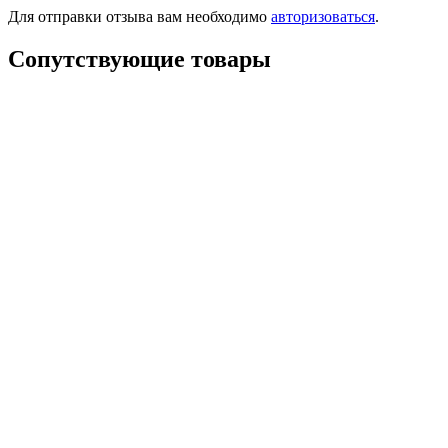
Для отправки отзыва вам необходимо
авторизоваться
.
Сопутствующие товары