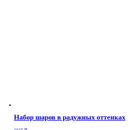
Набор шаров в радужных оттенках