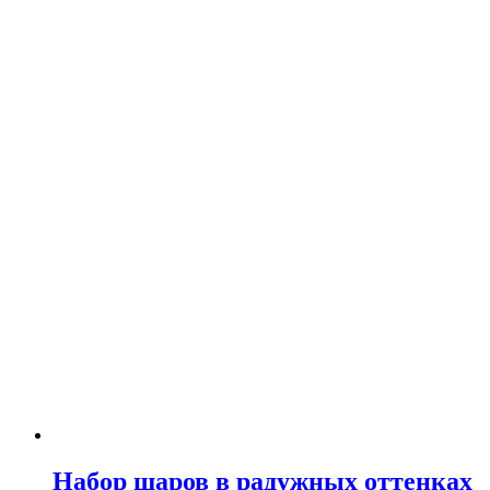
Набор шаров в радужных оттенках