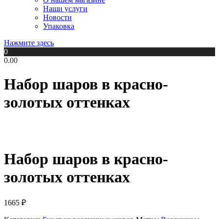
Наши услуги
Новости
Упаковка
Нажмите здесь
0
0.00
Набор шаров в красно-
золотых оттенках
Набор шаров в красно-
золотых оттенках
1665
₽