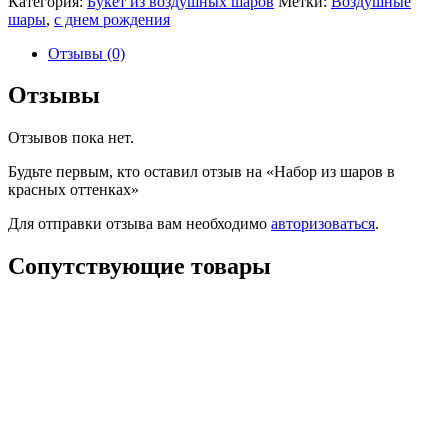
Категория:
Букет из воздушных шаров
Метки:
Воздушные
шары
,
с днем рождения
Отзывы (0)
Отзывы
Отзывов пока нет.
Будьте первым, кто оставил отзыв на «Набор из шаров в
красных оттенках»
Для отправки отзыва вам необходимо
авторизоваться
.
Сопутствующие товары