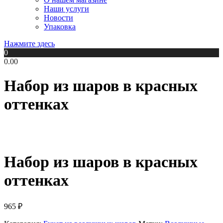
Наши услуги
Новости
Упаковка
Нажмите здесь
0
0.00
Набор из шаров в красных
оттенках
Набор из шаров в красных
оттенках
965
₽