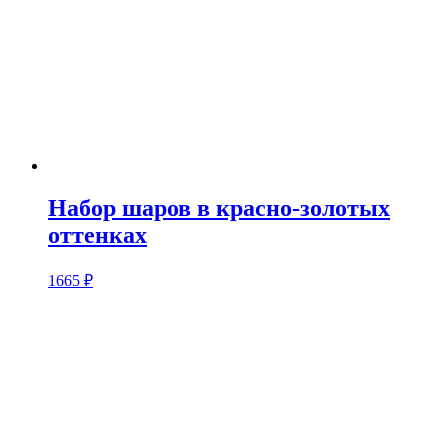
Набор шаров в красно-золотых
оттенках
1665
₽