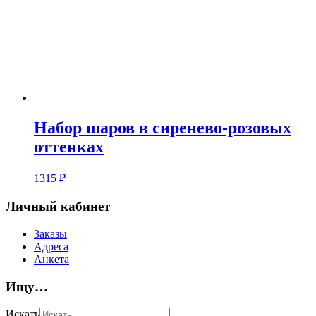
Набор шаров в сиренево-розовых
оттенках
1315
₽
Личный кабинет
Заказы
Адреса
Анкета
Ищу…
Искать