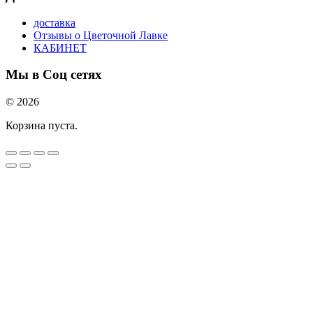
доставка
Отзывы о Цветочной Лавке
КАБИНЕТ
Мы в Соц сетях
© 2026
Корзина пуста.