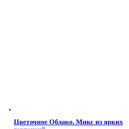
Цветочное Облако. Микс из ярких