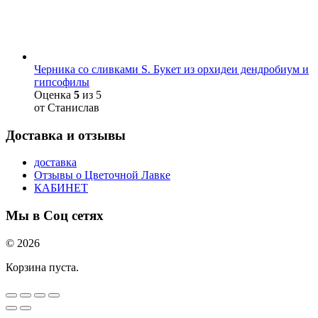
Черника со сливками S. Букет из орхидеи дендробиум и
гипсофилы
Оценка
5
из 5
от Станислав
Доставка и отзывы
доставка
Отзывы о Цветочной Лавке
КАБИНЕТ
Мы в Соц сетях
© 2026
Корзина пуста.