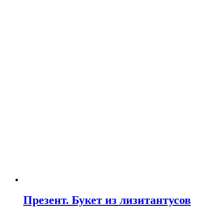
Презент. Букет из лизитантусов