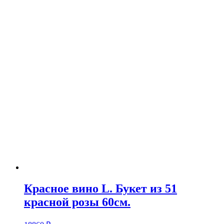
Красное вино L. Букет из 51
красной розы 60см.