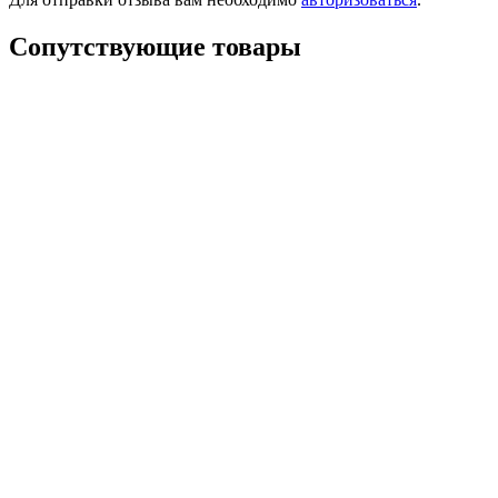
Сопутствующие товары