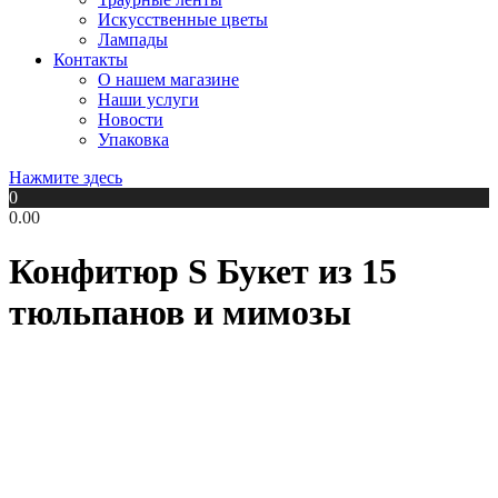
Искусственные цветы
Лампады
Контакты
О нашем магазине
Наши услуги
Новости
Упаковка
Нажмите здесь
0
0.00
Конфитюр S Букет из 15
тюльпанов и мимозы