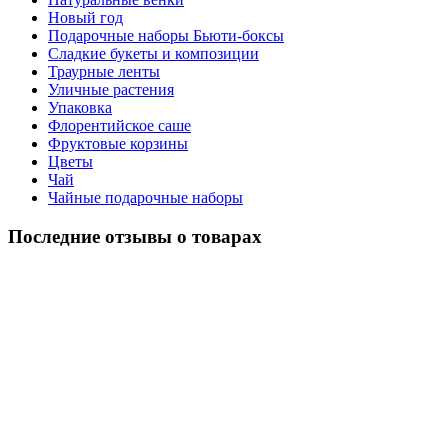
Новый год
Подарочные наборы Бьюти-боксы
Сладкие букеты и композиции
Траурные ленты
Уличные растения
Упаковка
Флорентийское саше
Фруктовые корзины
Цветы
Чай
Чайные подарочные наборы
Последние отзывы о товарах