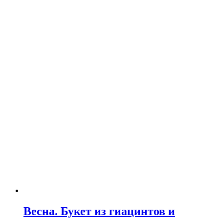
Весна. Букет из гиацинтов и