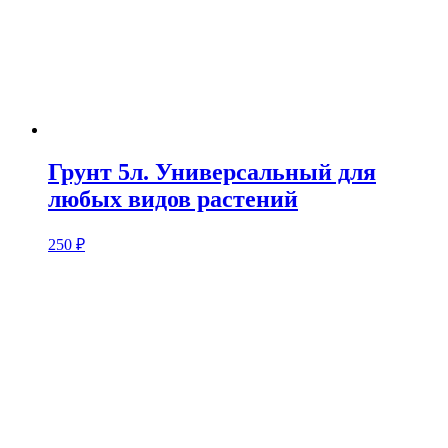
Грунт 5л. Универсальный для
любых видов растений
250
₽