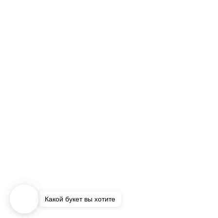
Какой букет вы хотите