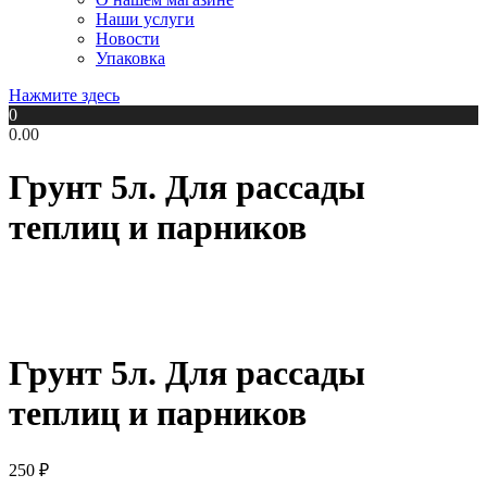
Наши услуги
Новости
Упаковка
Нажмите здесь
0
0.00
Грунт 5л. Для рассады
теплиц и парников
Грунт 5л. Для рассады
теплиц и парников
250
₽