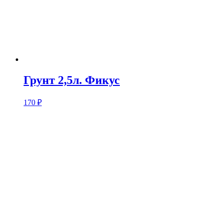
Грунт 2,5л. Фикус
170
₽