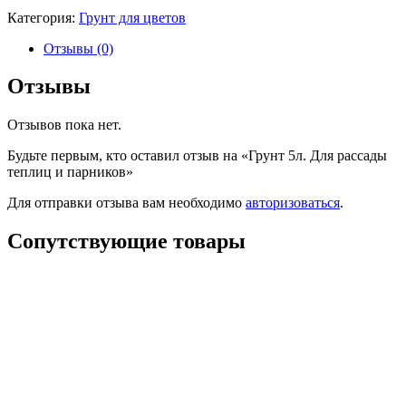
Категория:
Грунт для цветов
Отзывы (0)
Отзывы
Отзывов пока нет.
Будьте первым, кто оставил отзыв на «Грунт 5л. Для рассады
теплиц и парников»
Для отправки отзыва вам необходимо
авторизоваться
.
Сопутствующие товары