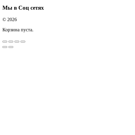
Мы в Соц сетях
© 2026
Корзина пуста.