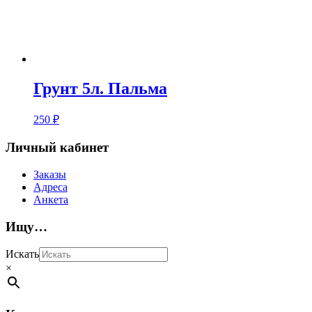
Грунт 5л. Пальма
250
₽
Личный кабинет
Заказы
Адреса
Анкета
Ищу…
Искать
×