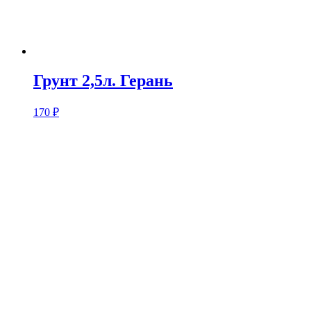
Грунт 2,5л. Герань
170
₽