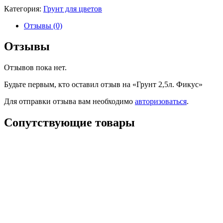
Категория:
Грунт для цветов
Отзывы (0)
Отзывы
Отзывов пока нет.
Будьте первым, кто оставил отзыв на «Грунт 2,5л. Фикус»
Для отправки отзыва вам необходимо
авторизоваться
.
Сопутствующие товары