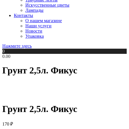
Искусственные цветы
Лампады
Контакты
О нашем магазине
Наши услуги
Новости
Упаковка
Нажмите здесь
0
0.00
Грунт 2,5л. Фикус
Грунт 2,5л. Фикус
170
₽