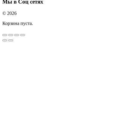
Мы в Соц сетях
© 2026
Корзина пуста.