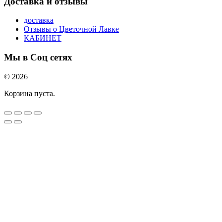
Доставка и отзывы
доставка
Отзывы о Цветочной Лавке
КАБИНЕТ
Мы в Соц сетях
© 2026
Корзина пуста.