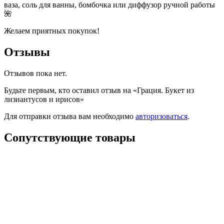
ваза, соль для ванны, бомбочка или диффузор ручной работы
🌺
Желаем приятных покупок!
Отзывы
Отзывов пока нет.
Будьте первым, кто оставил отзыв на «Грация. Букет из
лизиантусов и ирисов»
Для отправки отзыва вам необходимо
авторизоваться
.
Сопутствующие товары