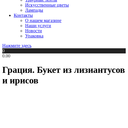
Искусственные цветы
Лампады
Контакты
О нашем магазине
Наши услуги
Новости
Упаковка
Нажмите здесь
0
0.00
Грация. Букет из лизиантусов
и ирисов