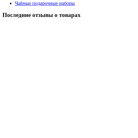
Чайные подарочные наборы
Последние отзывы о товарах