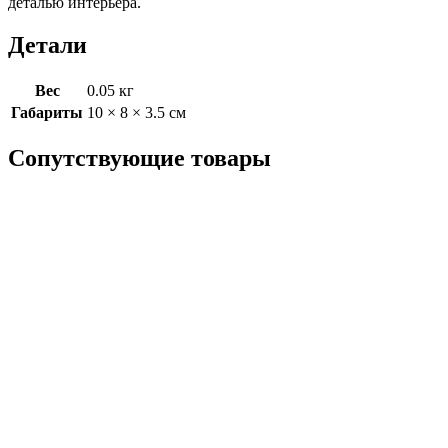
деталью интерьера.
Детали
Вес
0.05 кг
Габариты
10 × 8 × 3.5 см
Сопутствующие товары