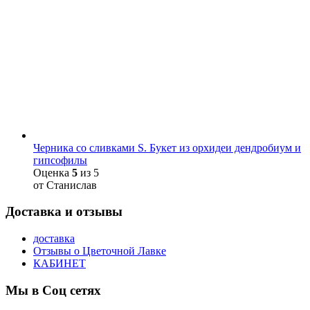
Черника со сливками S. Букет из орхидеи дендробиум и
гипсофилы
Оценка
5
из 5
от Станислав
Доставка и отзывы
доставка
Отзывы о Цветочной Лавке
КАБИНЕТ
Мы в Соц сетях