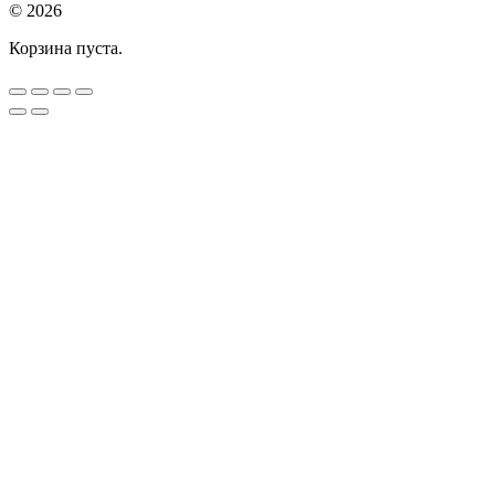
© 2026
Корзина пуста.