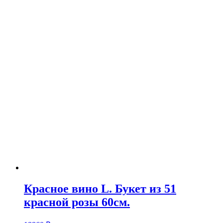
Красное вино L. Букет из 51
красной розы 60см.