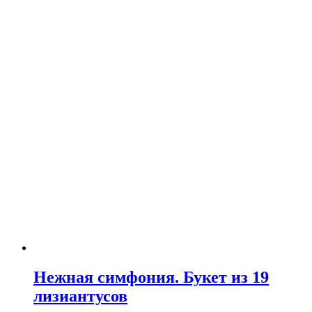
Нежная симфония. Букет из 19
лизиантусов