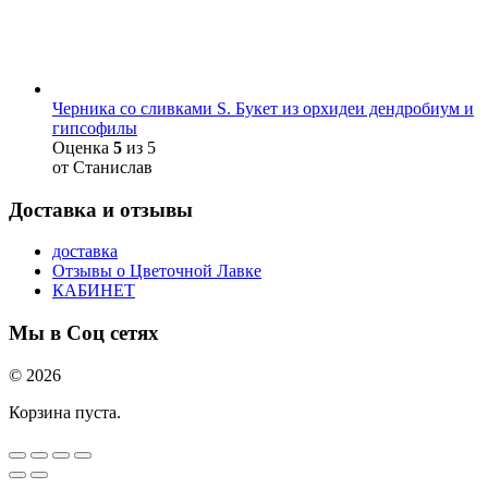
Черника со сливками S. Букет из орхидеи дендробиум и
гипсофилы
Оценка
5
из 5
от Станислав
Доставка и отзывы
доставка
Отзывы о Цветочной Лавке
КАБИНЕТ
Мы в Соц сетях
© 2026
Корзина пуста.