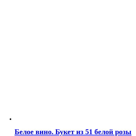
Белое вино. Букет из 51 белой розы