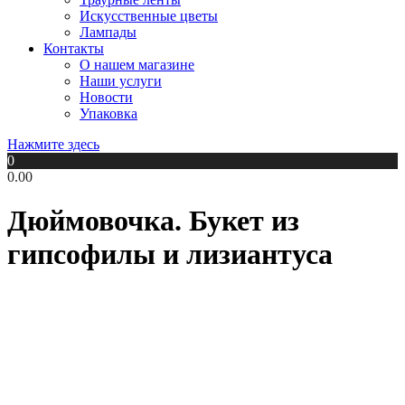
Искусственные цветы
Лампады
Контакты
О нашем магазине
Наши услуги
Новости
Упаковка
Нажмите здесь
0
0.00
Дюймовочка. Букет из
гипсофилы и лизиантуса