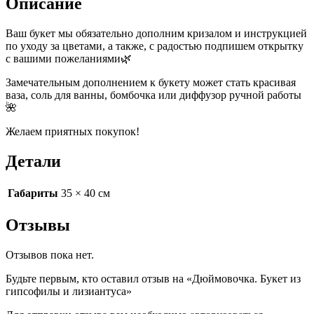
Описание
Ваш букет мы обязательно дополним кризалом и инструкцией
по уходу за цветами, а также, с радостью подпишем открытку
с вашими пожеланиями🌿
Замечательным дополнением к букету может стать красивая
ваза, соль для ванны, бомбочка или диффузор ручной работы
🌺
Желаем приятных покупок!
Детали
Габариты
35 × 40 см
Отзывы
Отзывов пока нет.
Будьте первым, кто оставил отзыв на «Дюймовочка. Букет из
гипсофилы и лизиантуса»