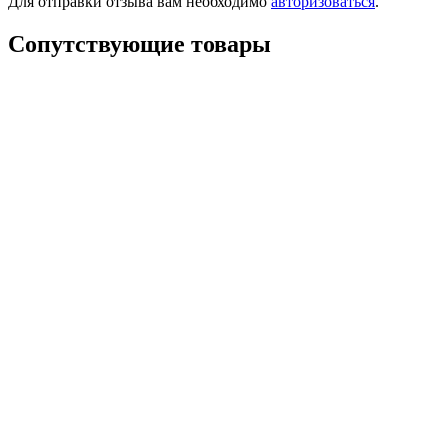
Для отправки отзыва вам необходимо
авторизоваться
.
Сопутствующие товары